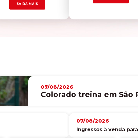
SAIBA MAIS
07/08/2026
Colorado treina em São P
07/08/2026
Ingressos à venda par