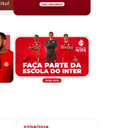
07/08/2026