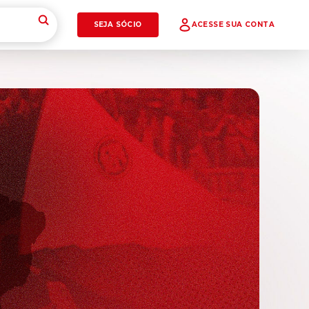
SEJA SÓCIO
ACESSE SUA CONTA