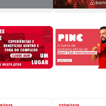
08/2026
07/08/2026