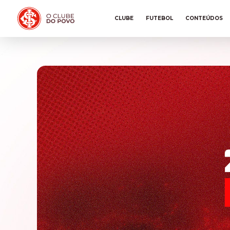
CLUBE
FUTEBOL
CONTEÚDOS