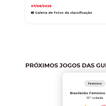
07/08/2026
📸 Galeria de fotos da classificação
PRÓXIMOS JOGOS DAS GU
Feminino
Brasileirão Feminino
15ª rodada