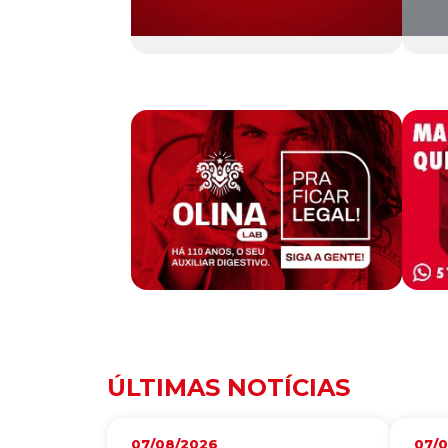
ÚLTIMAS NOTÍCIAS
07/08/2026
07/