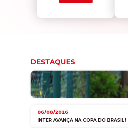
DESTAQUES
06/08/2026
INTER AVANÇA NA COPA DO BRASIL!