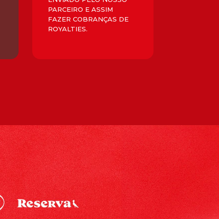
PARCEIRO E ASSIM
FAZER COBRANÇAS DE
ROYALTIES.