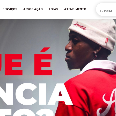
PRÉ-VENDA DA NOVA CAMISA DO INTER! COMPRE AGORA
SERVIÇOS
ASSOCIAÇÃO
LOJAS
ATENDIMENTO