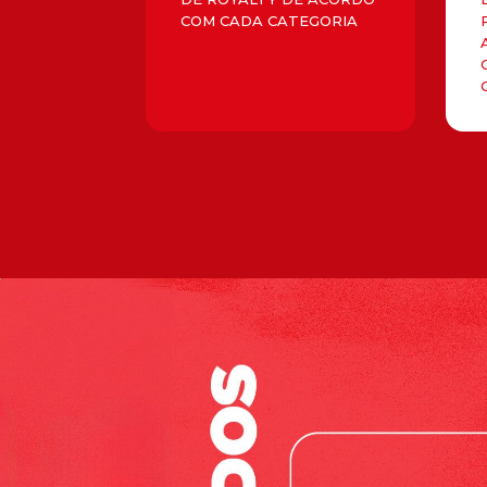
COM CADA CATEGORIA