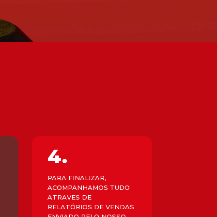
4.
PARA FINALIZAR,
ACOMPANHAMOS TUDO
ATRAVES DE
A
RELATÓRIOS DE VENDAS
ENVIADO PELO NOSSO