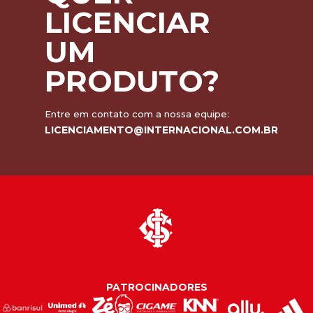
LICENCIAR
UM
PRODUTO?
Entre em contato com a nossa equipe:
LICENCIAMENTO@INTERNACIONAL.COM.BR
PATROCINADORES