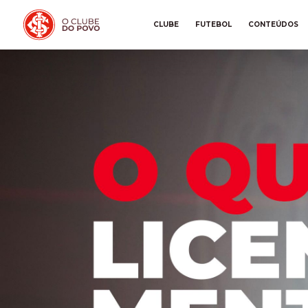
CLUBE
FUTEBOL
CONTEÚDOS