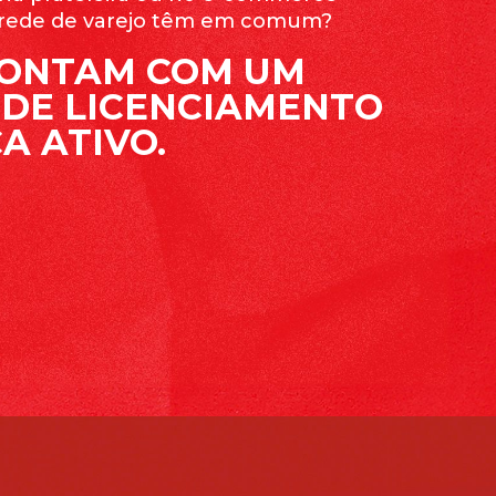
 rede de varejo têm em comum?
CONTAM COM UM
DE LICENCIAMENTO
A ATIVO.