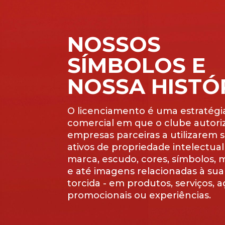
NOSSOS
SÍMBOLOS E
NOSSA HISTÓ
O licenciamento é uma estratégi
comercial em que o clube autori
empresas parceiras a utilizarem 
ativos de propriedade intelectua
marca, escudo, cores, símbolos, 
e até imagens relacionadas à sua 
torcida - em produtos, serviços, 
promocionais ou experiências.