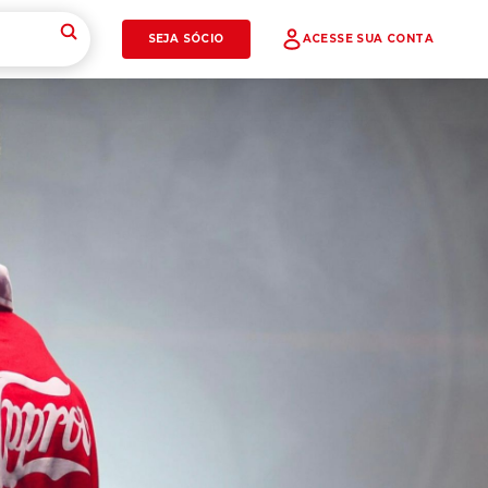
SEJA SÓCIO
ACESSE SUA CONTA