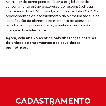
ANPD, tendo como principal fator a exigibilidade do
consentimento prévio e expresso do responsável legal,
nos termos do art. 7º, inciso I, e art. 11, inciso I da LGPD. Os
procedimentos de cadastramento da biometria facial e de
identificação da biometria no momento de acesso ao
estádio visam, principalmente, o melhor interesse da
criança e do adolescente.
Agora, veja abaixo as principais diferenças entre os
dois tipos de tratamentos dos seus dados
biométricos:
CADASTRAMENTO