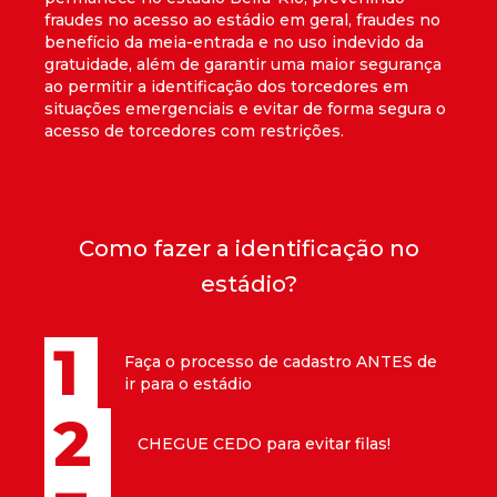
fraudes no acesso ao estádio em geral, fraudes no
benefício da meia-entrada e no uso indevido da
gratuidade, além de garantir uma maior segurança
ao permitir a identificação dos torcedores em
situações emergenciais e evitar de forma segura o
acesso de torcedores com restrições.
Como fazer a identificação no
estádio?
1
Faça o processo de cadastro ANTES de
ir para o estádio
2
CHEGUE CEDO para evitar filas!