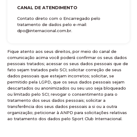
CANAL DE ATENDIMENTO
Contato direto com o Encarregado pelo
tratamento de dados pelo e-mail:
dpo@internacional.com.br.
Fique atento aos seus direitos, por meio do canal de
comunicação acima você poderá confirmar os seus dados
pessoais tratados; acessar os seus dados pessoais que de
fato sejam tratados pelo SCI; solicitar correção de seus
dados pessoais que estejam incorretos; solicitar, se
permitido pela LGPD, que os seus dados pessoais sejam
descartados ou anonimizados ou seu uso seja bloqueado
ou limitado pelo SCI; revogar o consentimento para o
tratamento dos seus dados pessoais; solicitar a
transferência dos seus dados pessoais a si ou a outra
organização; peticionar à ANPD para solicitações relativas
ao tratamento dos dados pelo Sport Club Internacional.