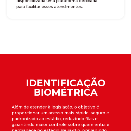
disponibilizada uma plataforma dedicada
para facilitar esses atendimentos.
IDENTIFICAÇÃO
BIOMÉTRICA
Além de atender à legislação, o objetivo é
proporcionar um acesso mais rápido, seguro e
padronizado ao estádio, reduzindo filas e
garantindo maior controle sobre quem entra e
permanece no estádio Beira-Rio, prevenindo