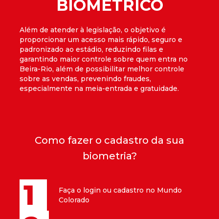
BIOMÉTRICO
Além de atender à legislação, o objetivo é
proporcionar um acesso mais rápido, seguro e
padronizado ao estádio, reduzindo filas e
garantindo maior controle sobre quem entra no
Beira-Rio, além de possibilitar melhor controle
sobre as vendas, prevenindo fraudes,
especialmente na meia-entrada e gratuidade.
Como fazer o cadastro da sua
biometria?
1
Faça o login ou cadastro no Mundo
Colorado