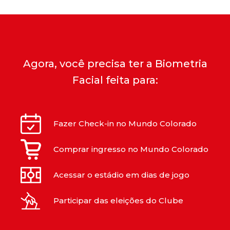
Agora, você precisa ter a Biometria
Facial feita para:
Fazer Check-in no Mundo Colorado
Comprar ingresso no Mundo Colorado
Acessar o estádio em dias de jogo
Participar das eleições do Clube