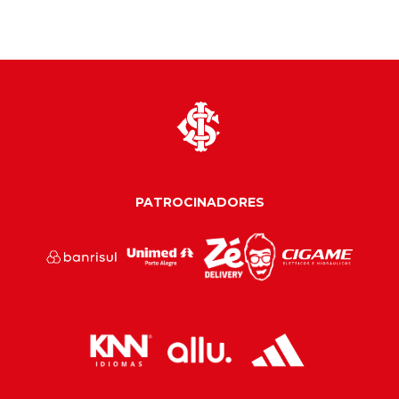
PATROCINADORES