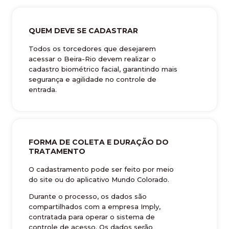
QUEM DEVE SE CADASTRAR
Todos os torcedores que desejarem
acessar o Beira-Rio devem realizar o
cadastro biométrico facial, garantindo mais
segurança e agilidade no controle de
entrada.
FORMA DE COLETA E DURAÇÃO DO
TRATAMENTO
O cadastramento pode ser feito por meio
do site ou do aplicativo Mundo Colorado.
Durante o processo, os dados são
compartilhados com a empresa Imply,
contratada para operar o sistema de
controle de acesso. Os dados serão