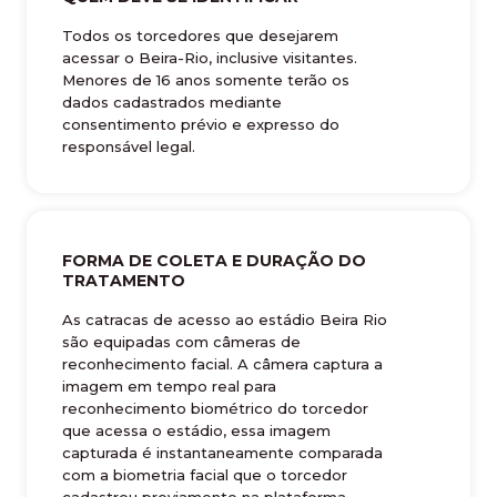
Todos os torcedores que desejarem
acessar o Beira-Rio, inclusive visitantes.
Menores de 16 anos somente terão os
dados cadastrados mediante
consentimento prévio e expresso do
responsável legal.
FORMA DE COLETA E DURAÇÃO DO
TRATAMENTO
As catracas de acesso ao estádio Beira Rio
são equipadas com câmeras de
reconhecimento facial. A câmera captura a
imagem em tempo real para
reconhecimento biométrico do torcedor
que acessa o estádio, essa imagem
capturada é instantaneamente comparada
com a biometria facial que o torcedor
cadastrou previamente na plataforma