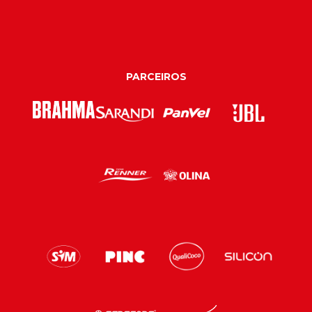
PARCEIROS