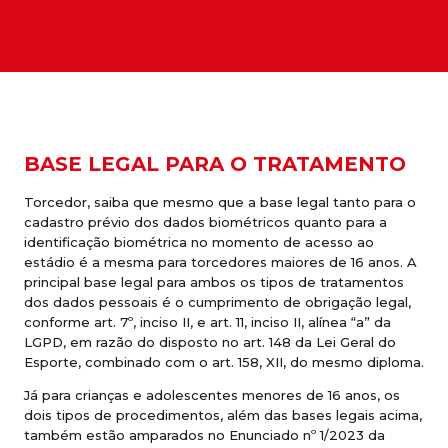
BASE LEGAL PARA O TRATAMENTO
Torcedor, saiba que mesmo que a base legal tanto para o
cadastro prévio dos dados biométricos quanto para a
identificação biométrica no momento de acesso ao
estádio é a mesma para torcedores maiores de 16 anos. A
principal base legal para ambos os tipos de tratamentos
dos dados pessoais é o cumprimento de obrigação legal,
conforme art. 7º, inciso II, e art. 11, inciso II, alínea “a” da
LGPD, em razão do disposto no art. 148 da Lei Geral do
Esporte, combinado com o art. 158, XII, do mesmo diploma.
Já para crianças e adolescentes menores de 16 anos, os
dois tipos de procedimentos, além das bases legais acima,
também estão amparados no Enunciado nº 1/2023 da