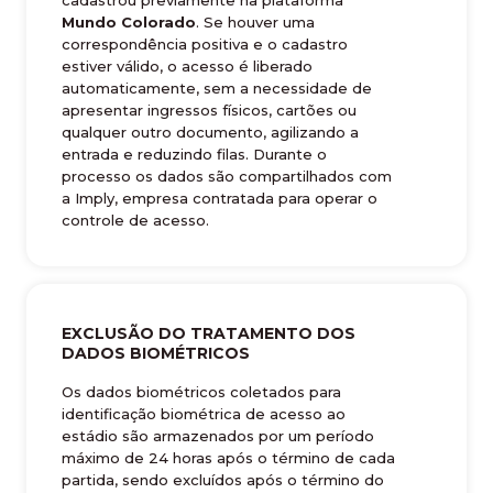
Mundo Colorado
. Se houver uma
correspondência positiva e o cadastro
estiver válido, o acesso é liberado
automaticamente, sem a necessidade de
apresentar ingressos físicos, cartões ou
qualquer outro documento, agilizando a
entrada e reduzindo filas. Durante o
processo os dados são compartilhados com
a Imply, empresa contratada para operar o
controle de acesso.
EXCLUSÃO DO TRATAMENTO DOS
DADOS BIOMÉTRICOS
Os dados biométricos coletados para
identificação biométrica de acesso ao
estádio são armazenados por um período
máximo de 24 horas após o término de cada
partida, sendo excluídos após o término do