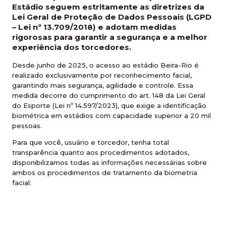
Estádio seguem estritamente as diretrizes da
Lei Geral de Proteção de Dados Pessoais (LGPD
– Lei nº 13.709/2018) e adotam medidas
rigorosas para garantir a segurança e a melhor
experiência dos torcedores.
Desde junho de 2025, o acesso ao estádio Beira-Rio é
realizado exclusivamente por reconhecimento facial,
garantindo mais segurança, agilidade e controle. Essa
medida decorre do cumprimento do art. 148 da Lei Geral
do Esporte (Lei nº 14.597/2023), que exige a identificação
biométrica em estádios com capacidade superior a 20 mil
pessoas.
Para que você, usuário e torcedor, tenha total
transparência quanto aos procedimentos adotados,
disponibilizamos todas as informações necessárias sobre
ambos os procedimentos de tratamento da biometria
facial: