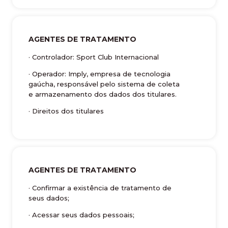
AGENTES DE TRATAMENTO
· Controlador: Sport Club Internacional
· Operador: Imply, empresa de tecnologia
gaúcha, responsável pelo sistema de coleta
e armazenamento dos dados dos titulares.
· Direitos dos titulares
AGENTES DE TRATAMENTO
· Confirmar a existência de tratamento de
seus dados;
· Acessar seus dados pessoais;