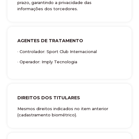
prazo, garantindo a privacidade das
informações dos torcedores.
AGENTES DE TRATAMENTO
· Controlador: Sport Club Internacional
· Operador: Imply Tecnologia
DIREITOS DOS TITULARES
Mesmos direitos indicados no item anterior
(cadastramento biométrico).