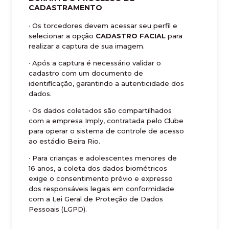
CADASTRAMENTO
· Os torcedores devem acessar seu perfil e
selecionar a opção
CADASTRO FACIAL
para
realizar a captura de sua imagem.
· Após a captura é necessário validar o
cadastro com um documento de
identificação, garantindo a autenticidade dos
dados.
· Os dados coletados são compartilhados
com a empresa Imply, contratada pelo Clube
para operar o sistema de controle de acesso
ao estádio Beira Rio.
· Para crianças e adolescentes menores de
16 anos, a coleta dos dados biométricos
exige o consentimento prévio e expresso
dos responsáveis legais em conformidade
com a Lei Geral de Proteção de Dados
Pessoais (LGPD).