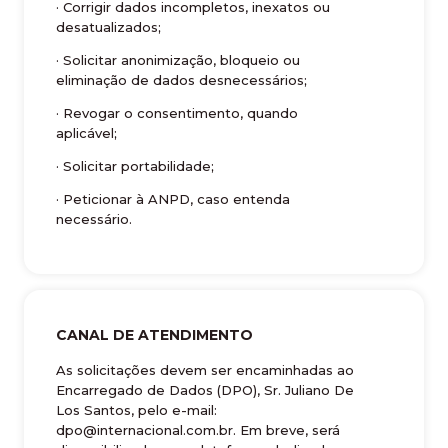
· Corrigir dados incompletos, inexatos ou
desatualizados;
· Solicitar anonimização, bloqueio ou
eliminação de dados desnecessários;
· Revogar o consentimento, quando
aplicável;
· Solicitar portabilidade;
· Peticionar à ANPD, caso entenda
necessário.
CANAL DE ATENDIMENTO
As solicitações devem ser encaminhadas ao
Encarregado de Dados (DPO), Sr. Juliano De
Los Santos, pelo e-mail:
dpo@internacional.com.br. Em breve, será