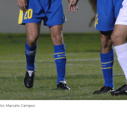
Foto: Marcelo Campos