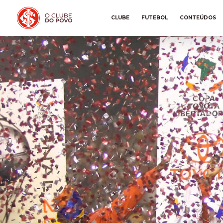
CLUBE
FUTEBOL
CONTEÚDOS