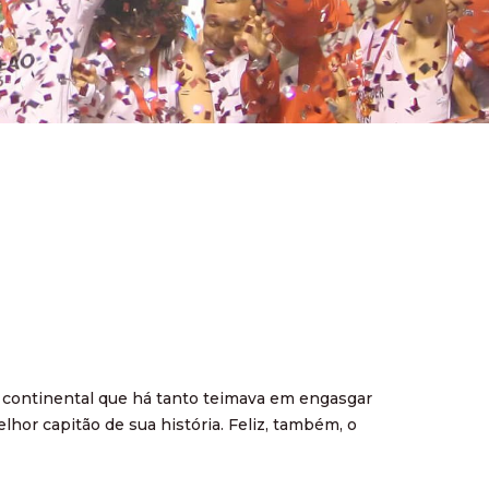
o continental que há tanto teimava em engasgar
hor capitão de sua história. Feliz, também, o