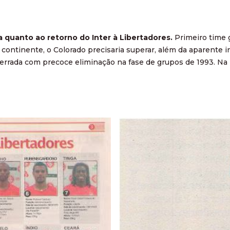
ra quanto ao retorno do Inter à Libertadores.
Primeiro time 
do continente, o Colorado precisaria superar, além da aparent
cerrada com precoce eliminação na fase de grupos de 1993. Na