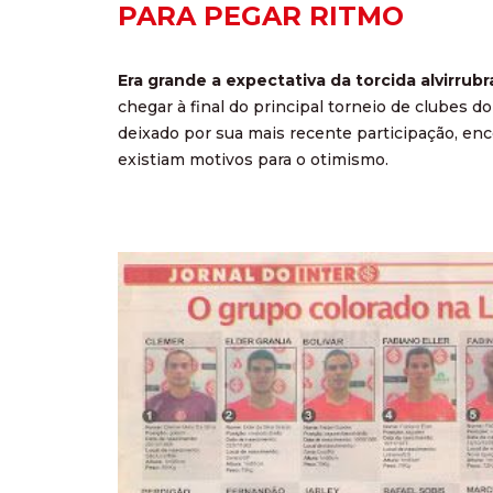
PARA PEGAR RITMO
Era grande a expectativa da torcida alvirrub
chegar à final do principal torneio de clubes 
deixado por sua mais recente participação, en
existiam motivos para o otimismo.