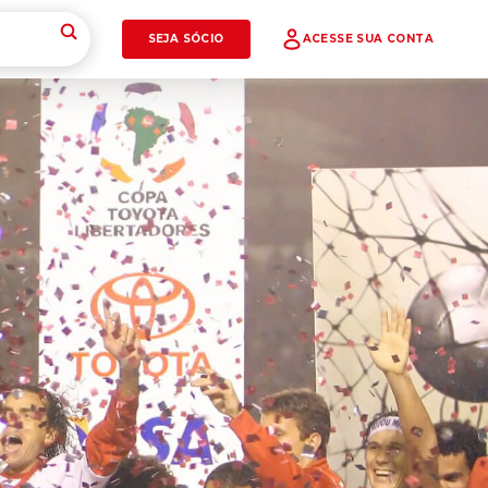
SEJA SÓCIO
ACESSE SUA CONTA