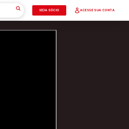
SEJA SÓCIO
ACESSE SUA CONTA