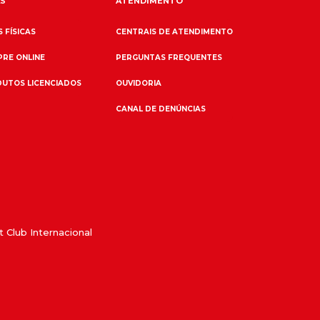
S
ATENDIMENTO
 FÍSICAS
CENTRAIS DE ATENDIMENTO
RE ONLINE
PERGUNTAS FREQUENTES
UTOS LICENCIADOS
OUVIDORIA
CANAL DE DENÚNCIAS
 Club Internacional