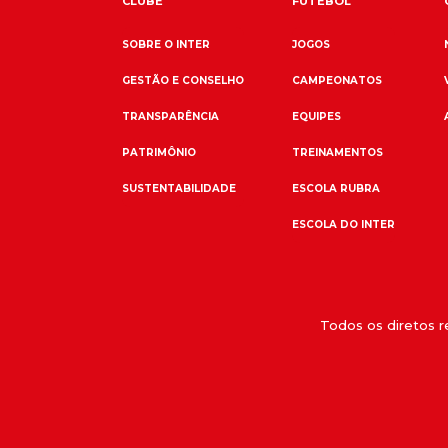
CLUBE
FUTEBOL
SOBRE O INTER
JOGOS
GESTÃO E CONSELHO
CAMPEONATOS
TRANSPARÊNCIA
EQUIPES
PATRIMÔNIO
TREINAMENTOS
SUSTENTABILIDADE
ESCOLA RUBRA
ESCOLA DO INTER
Todos os diretos 