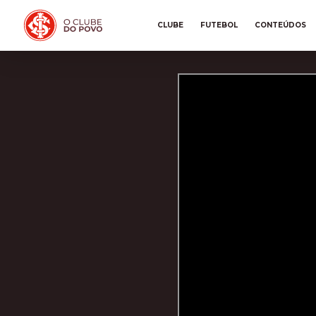
CLUBE
FUTEBOL
CONTEÚDOS