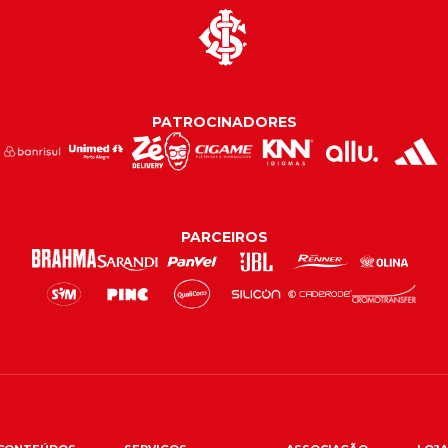
PATROCINADORES
PARCEIROS