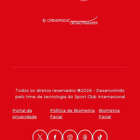
Todos os diretos reservados ®
2026
- Desenvolvido
pelo time de tecnologia do Sport Club Internacional
Portal da
Política de Biometria
Biometria
privacidade
Facial
Facial