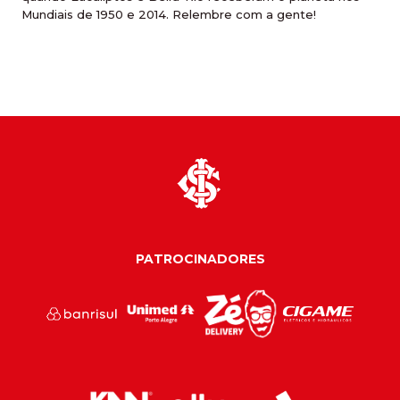
Mundiais de 1950 e 2014. Relembre com a gente!
PATROCINADORES