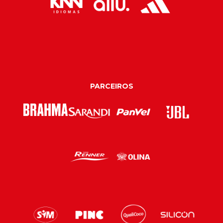
PARCEIROS