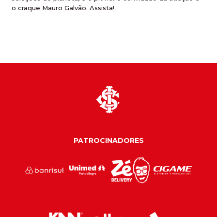
o craque Mauro Galvão. Assista!
PATROCINADORES