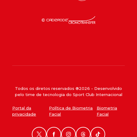
Todos os diretos reservados ®
2026
- Desenvolvido
pelo time de tecnologia do Sport Club Internacional
Portal da
Política de Biometria
Biometria
privacidade
Facial
Facial