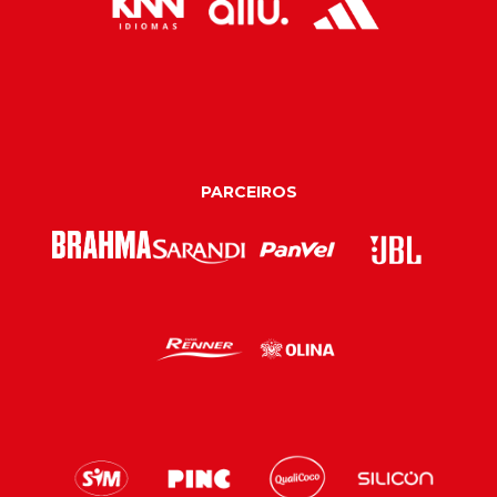
PARCEIROS