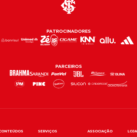
PATROCINADORES
PARCEIROS
CONTEÚDOS
SERVIÇOS
ASSOCIAÇÃO
LOJA