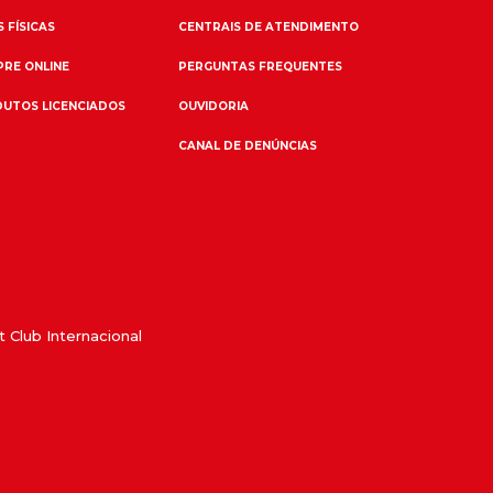
 FÍSICAS
CENTRAIS DE ATENDIMENTO
RE ONLINE
PERGUNTAS FREQUENTES
UTOS LICENCIADOS
OUVIDORIA
CANAL DE DENÚNCIAS
 Club Internacional