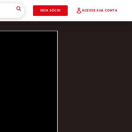
SEJA SÓCIO
ACESSE SUA CONTA