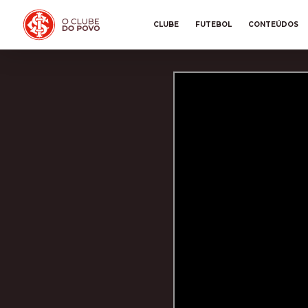
CLUBE
FUTEBOL
CONTEÚDOS