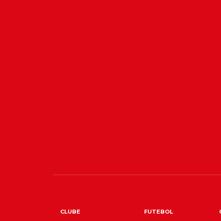
CLUBE
FUTEBOL