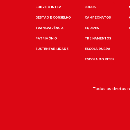
SOBRE O INTER
JOGOS
GESTÃO E CONSELHO
CAMPEONATOS
TRANSPARÊNCIA
EQUIPES
PATRIMÔNIO
TREINAMENTOS
SUSTENTABILIDADE
ESCOLA RUBRA
ESCOLA DO INTER
Todos os diretos 