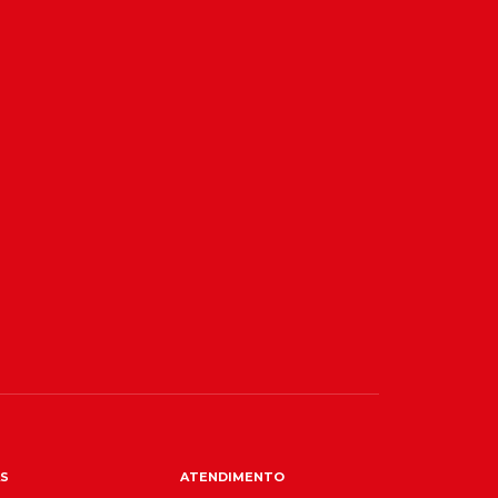
S
ATENDIMENTO