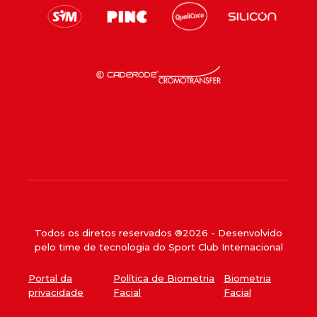
Todos os diretos reservados ®
2026
- Desenvolvido
pelo time de tecnologia do Sport Club Internacional
Portal da
Política de Biometria
Biometria
privacidade
Facial
Facial