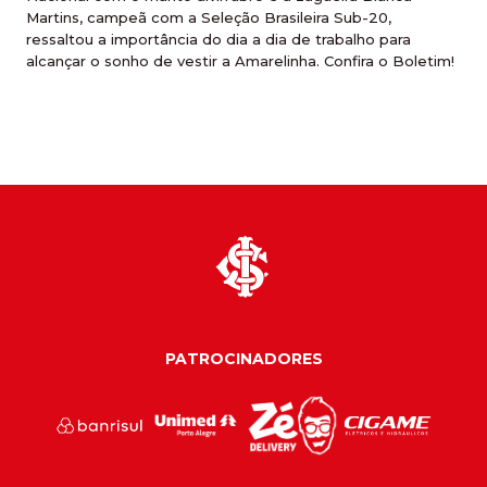
Martins, campeã com a Seleção Brasileira Sub-20,
ressaltou a importância do dia a dia de trabalho para
alcançar o sonho de vestir a Amarelinha. Confira o Boletim!
PATROCINADORES