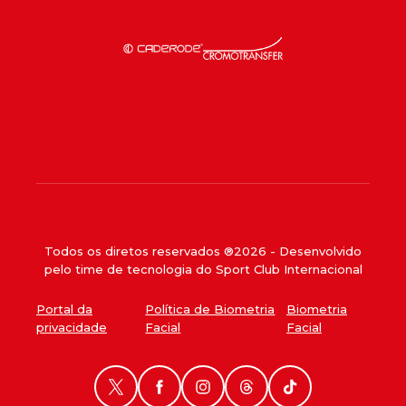
Todos os diretos reservados ®
2026
- Desenvolvido
pelo time de tecnologia do Sport Club Internacional
Portal da
Política de Biometria
Biometria
privacidade
Facial
Facial