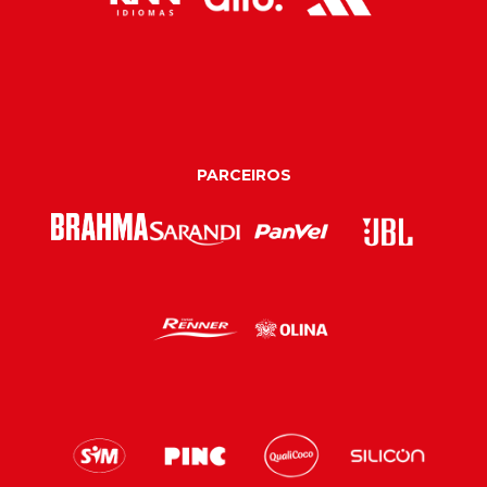
PARCEIROS