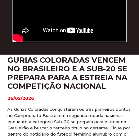
GURIAS COLORADAS VENCEM
NO BRASILEIRO E A SUB-20 SE
PREPARA PARA A ESTREIA NA
COMPETIÇÃO NACIONAL
26/02/2026
As Gurias Coloradas conquistaram os três primeiros pontos
no Campeonato Brasileiro na segunda rodada nacional,
enquanto a categoria Sub-20 se prepara para estrear no
Brasileirão e buscar o terceiro título no certame. Fique por
dentro do noticiário do futebol feminino alvirrubro com o