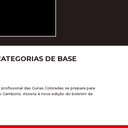
CATEGORIAS DE BASE
 profissional das Gurias Coloradas se prepara para
o Camboriú. Assista à nova edição do boletim da