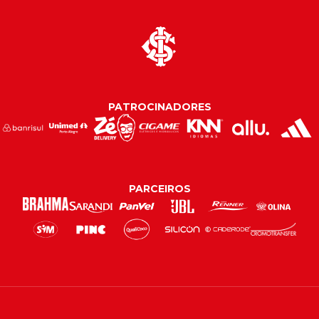
PATROCINADORES
PARCEIROS