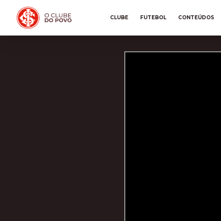
CLUBE
FUTEBOL
CONTEÚDOS