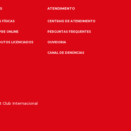
S
ATENDIMENTO
 FÍSICAS
CENTRAIS DE ATENDIMENTO
RE ONLINE
PERGUNTAS FREQUENTES
UTOS LICENCIADOS
OUVIDORIA
CANAL DE DENÚNCIAS
 Club Internacional