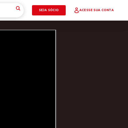
SEJA SÓCIO
ACESSE SUA CONTA