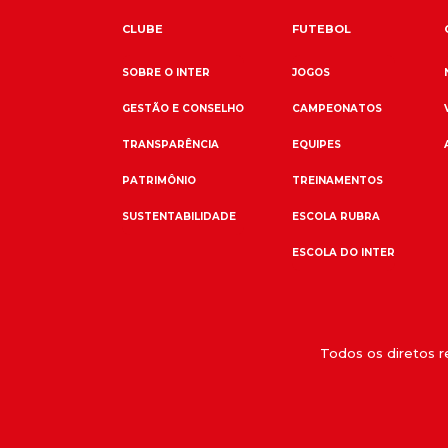
CLUBE
FUTEBOL
SOBRE O INTER
JOGOS
GESTÃO E CONSELHO
CAMPEONATOS
TRANSPARÊNCIA
EQUIPES
PATRIMÔNIO
TREINAMENTOS
SUSTENTABILIDADE
ESCOLA RUBRA
ESCOLA DO INTER
Todos os diretos 