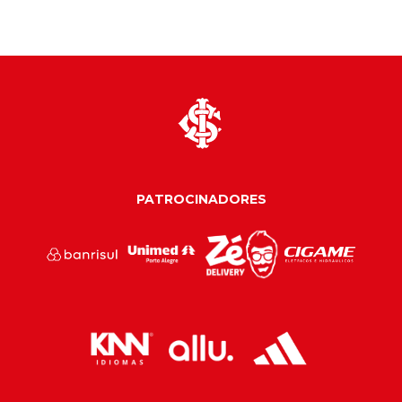
PATROCINADORES