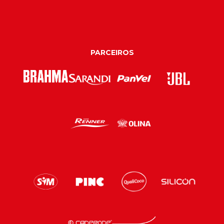
PARCEIROS