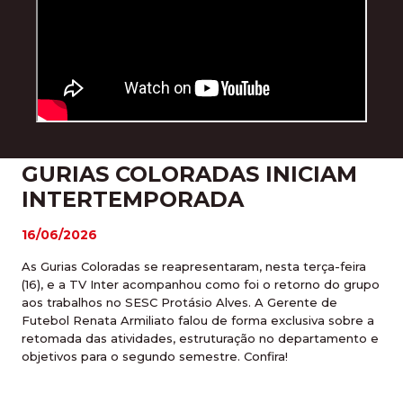
GURIAS COLORADAS INICIAM
INTERTEMPORADA
16/06/2026
As Gurias Coloradas se reapresentaram, nesta terça-feira
(16), e a TV Inter acompanhou como foi o retorno do grupo
aos trabalhos no SESC Protásio Alves. A Gerente de
Futebol Renata Armiliato falou de forma exclusiva sobre a
retomada das atividades, estruturação no departamento e
objetivos para o segundo semestre. Confira!