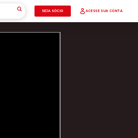
SEJA SÓCIO
ACESSE SUA CONTA