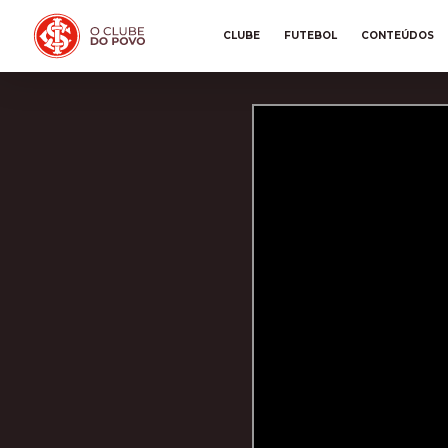
CLUBE
FUTEBOL
CONTEÚDOS