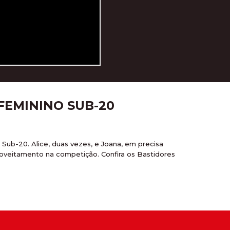
 FEMININO SUB-20
Sub-20. Alice, duas vezes, e Joana, em precisa
roveitamento na competição. Confira os Bastidores