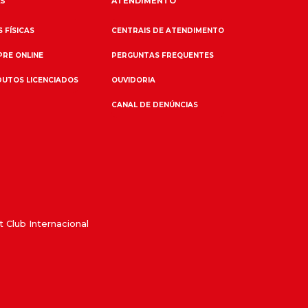
S
ATENDIMENTO
 FÍSICAS
CENTRAIS DE ATENDIMENTO
RE ONLINE
PERGUNTAS FREQUENTES
UTOS LICENCIADOS
OUVIDORIA
CANAL DE DENÚNCIAS
 Club Internacional