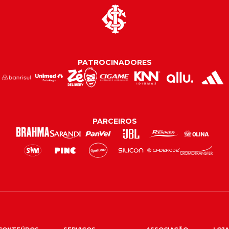
PATROCINADORES
PARCEIROS