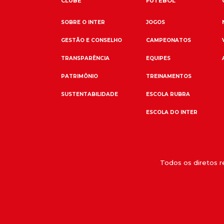
CLUBE
FUTEBOL
SOBRE O INTER
JOGOS
GESTÃO E CONSELHO
CAMPEONATOS
TRANSPARÊNCIA
EQUIPES
PATRIMÔNIO
TREINAMENTOS
SUSTENTABILIDADE
ESCOLA RUBRA
ESCOLA DO INTER
Todos os diretos 