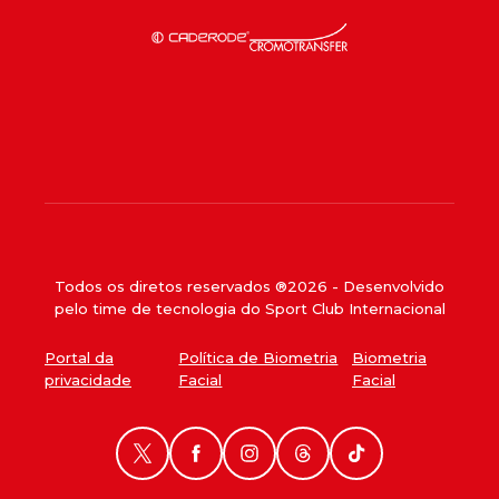
Todos os diretos reservados ®
2026
- Desenvolvido
pelo time de tecnologia do Sport Club Internacional
Portal da
Política de Biometria
Biometria
privacidade
Facial
Facial