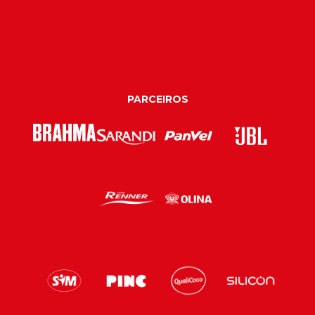
PARCEIROS