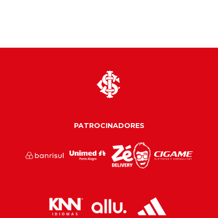
PATROCINADORES