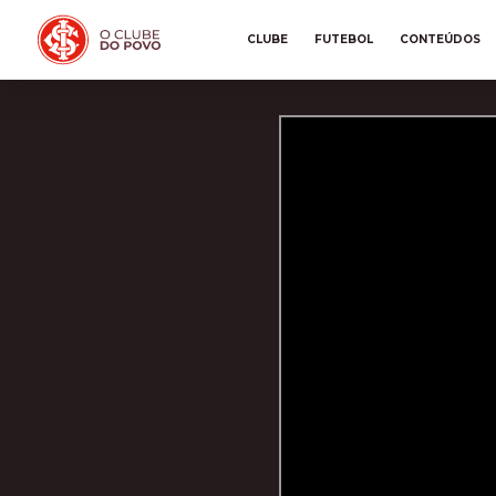
CLUBE
FUTEBOL
CONTEÚDOS