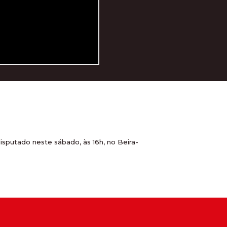
isputado neste sábado, às 16h, no Beira-