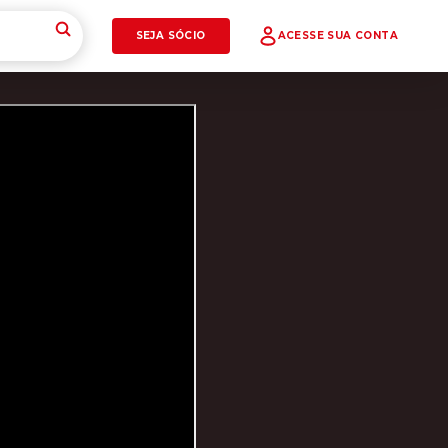
SEJA SÓCIO
ACESSE SUA CONTA