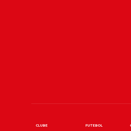
CLUBE
FUTEBOL