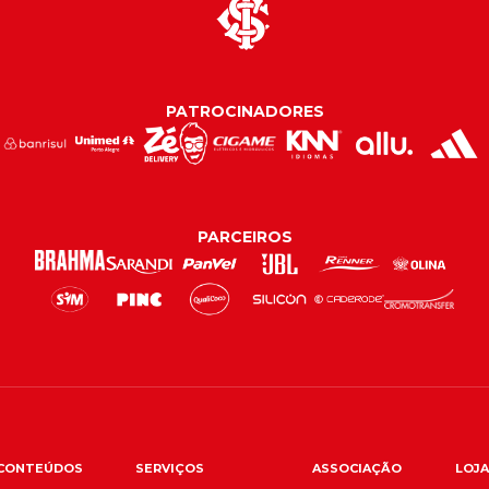
PATROCINADORES
PARCEIROS
CONTEÚDOS
SERVIÇOS
ASSOCIAÇÃO
LOJA