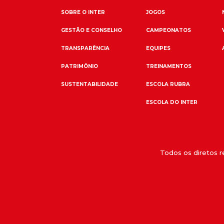
SOBRE O INTER
JOGOS
GESTÃO E CONSELHO
CAMPEONATOS
TRANSPARÊNCIA
EQUIPES
PATRIMÔNIO
TREINAMENTOS
SUSTENTABILIDADE
ESCOLA RUBRA
ESCOLA DO INTER
Todos os diretos 