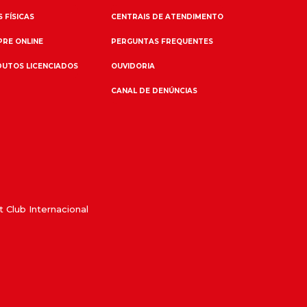
 FÍSICAS
CENTRAIS DE ATENDIMENTO
RE ONLINE
PERGUNTAS FREQUENTES
UTOS LICENCIADOS
OUVIDORIA
CANAL DE DENÚNCIAS
 Club Internacional