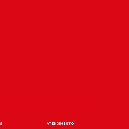
S
ATENDIMENTO