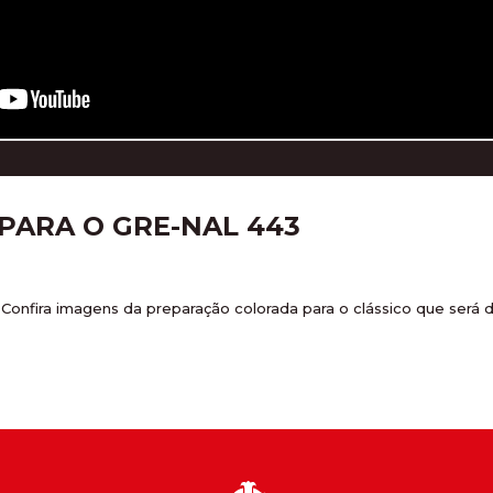
ARA O GRE-NAL 443
 Confira imagens da preparação colorada para o clássico que será d