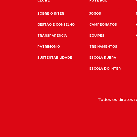
CLUBE
FUTEBOL
SOBRE O INTER
JOGOS
GESTÃO E CONSELHO
CAMPEONATOS
TRANSPARÊNCIA
EQUIPES
PATRIMÔNIO
TREINAMENTOS
SUSTENTABILIDADE
ESCOLA RUBRA
ESCOLA DO INTER
Todos os diretos 