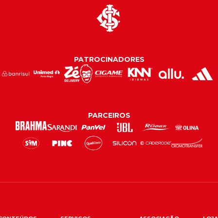
PATROCINADORES
PARCEIROS