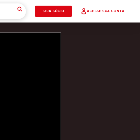
SEJA SÓCIO
ACESSE SUA CONTA