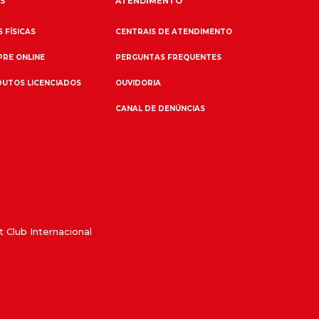
S
ATENDIMENTO
 FÍSICAS
CENTRAIS DE ATENDIMENTO
RE ONLINE
PERGUNTAS FREQUENTES
UTOS LICENCIADOS
OUVIDORIA
CANAL DE DENÚNCIAS
 Club Internacional