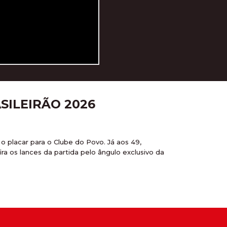
SILEIRÃO 2026
o placar para o Clube do Povo. Já aos 49,
ra os lances da partida pelo ângulo exclusivo da