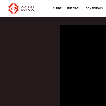
CLUBE
FUTEBOL
CONTEÚDOS