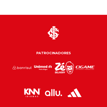
PATROCINADORES