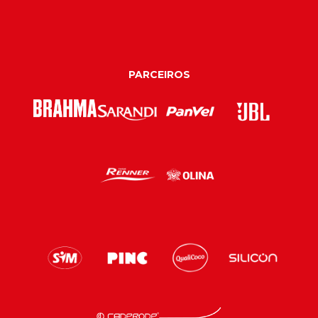
PARCEIROS