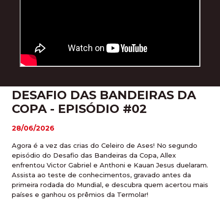
DESAFIO DAS BANDEIRAS DA
COPA - EPISÓDIO #02
28/06/2026
Agora é a vez das crias do Celeiro de Ases! No segundo
episódio do Desafio das Bandeiras da Copa, Allex
enfrentou Victor Gabriel e Anthoni e Kauan Jesus duelaram.
Assista ao teste de conhecimentos, gravado antes da
primeira rodada do Mundial, e descubra quem acertou mais
países e ganhou os prêmios da Termolar!