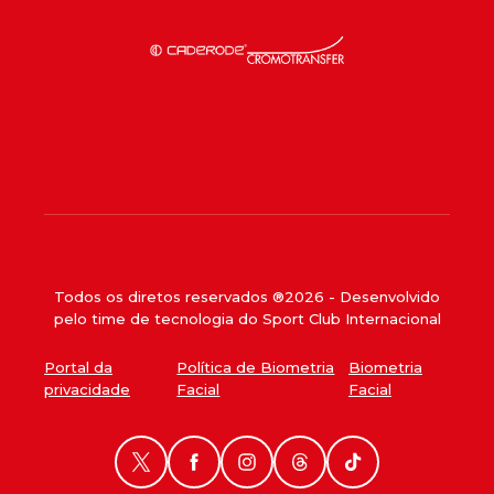
Todos os diretos reservados ®
2026
- Desenvolvido
pelo time de tecnologia do Sport Club Internacional
Portal da
Política de Biometria
Biometria
privacidade
Facial
Facial