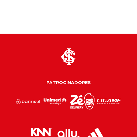
PATROCINADORES