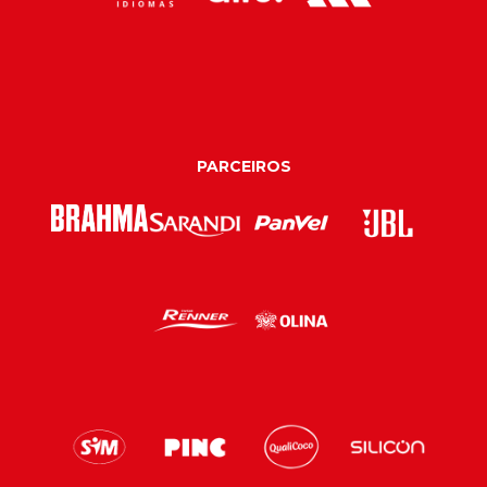
PARCEIROS