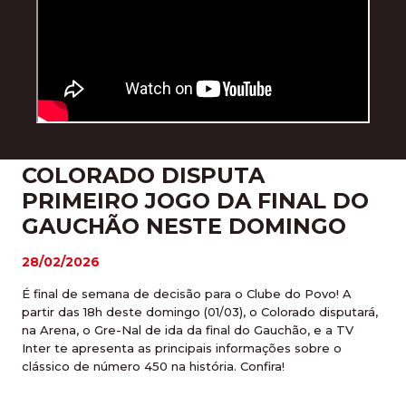
COLORADO DISPUTA
PRIMEIRO JOGO DA FINAL DO
GAUCHÃO NESTE DOMINGO
28/02/2026
É final de semana de decisão para o Clube do Povo! A
partir das 18h deste domingo (01/03), o Colorado disputará,
na Arena, o Gre-Nal de ida da final do Gauchão, e a TV
Inter te apresenta as principais informações sobre o
clássico de número 450 na história. Confira!