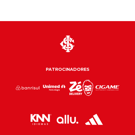
PATROCINADORES