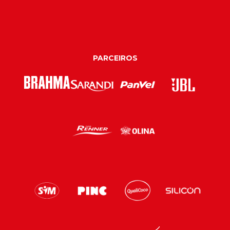
PARCEIROS