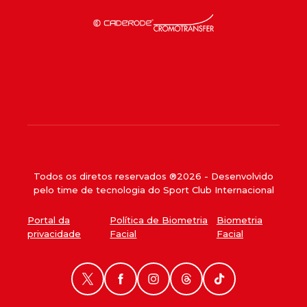
Todos os diretos reservados ®
2026
- Desenvolvido
pelo time de tecnologia do Sport Club Internacional
Portal da
Política de Biometria
Biometria
privacidade
Facial
Facial