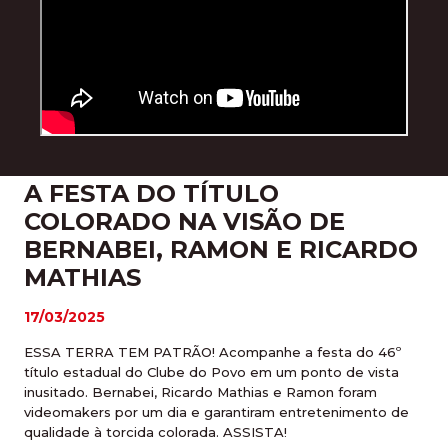
A FESTA DO TÍTULO
COLORADO NA VISÃO DE
BERNABEI, RAMON E RICARDO
MATHIAS
17/03/2025
ESSA TERRA TEM PATRÃO! Acompanhe a festa do 46º
título estadual do Clube do Povo em um ponto de vista
inusitado. Bernabei, Ricardo Mathias e Ramon foram
videomakers por um dia e garantiram entretenimento de
qualidade à torcida colorada. ASSISTA!