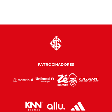
PATROCINADORES