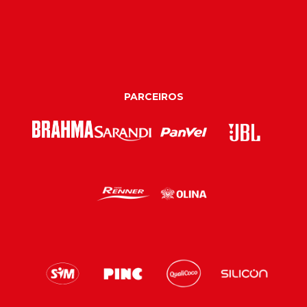
PARCEIROS