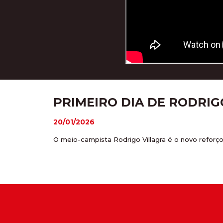
PRIMEIRO DIA DE RODRIG
20/01/2026
O meio-campista Rodrigo Villagra é o novo reforço