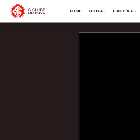
CLUBE
FUTEBOL
CONTEÚDOS