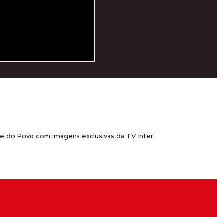
ube do Povo com imagens exclusivas da TV Inter.