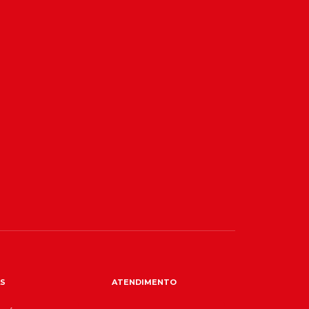
S
ATENDIMENTO