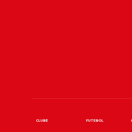
CLUBE
FUTEBOL