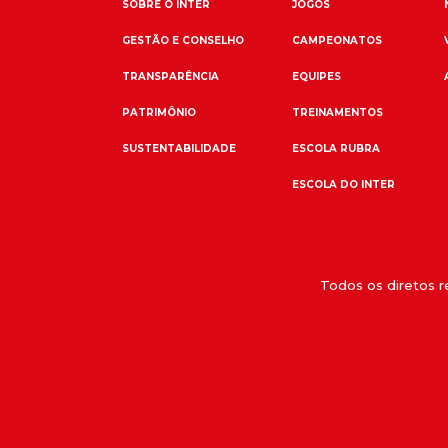
SOBRE O INTER
JOGOS
GESTÃO E CONSELHO
CAMPEONATOS
TRANSPARÊNCIA
EQUIPES
PATRIMÔNIO
TREINAMENTOS
SUSTENTABILIDADE
ESCOLA RUBRA
ESCOLA DO INTER
Todos os diretos 