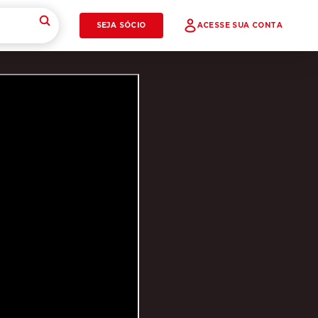
SEJA SÓCIO
ACESSE SUA CONTA