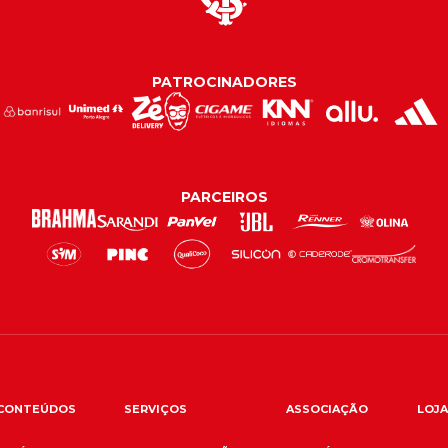
PATROCINADORES
PARCEIROS
CONTEÚDOS
SERVIÇOS
ASSOCIAÇÃO
LOJA