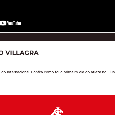
O VILLAGRA
 do Internacional. Confira como foi o primeiro dia do atleta no Cl