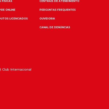
 FÍSICAS
CENTRAIS DE ATENDIMENTO
RE ONLINE
PERGUNTAS FREQUENTES
UTOS LICENCIADOS
OUVIDORIA
CANAL DE DENÚNCIAS
 Club Internacional