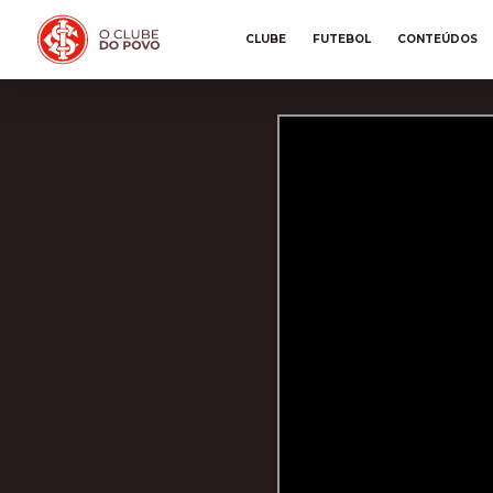
CLUBE
FUTEBOL
CONTEÚDOS