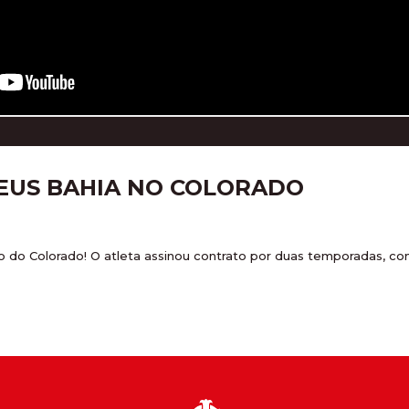
HEUS BAHIA NO COLORADO
ço do Colorado! O atleta assinou contrato por duas temporadas, 