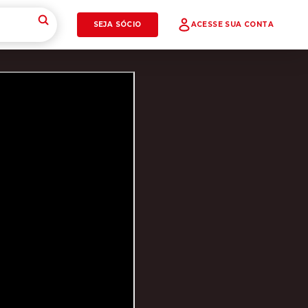
SEJA SÓCIO
ACESSE SUA CONTA