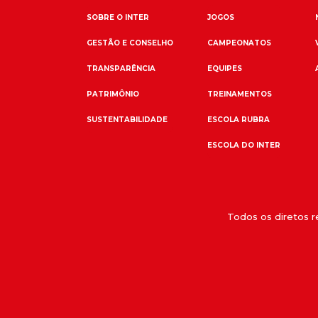
SOBRE O INTER
JOGOS
GESTÃO E CONSELHO
CAMPEONATOS
TRANSPARÊNCIA
EQUIPES
PATRIMÔNIO
TREINAMENTOS
SUSTENTABILIDADE
ESCOLA RUBRA
ESCOLA DO INTER
Todos os diretos 