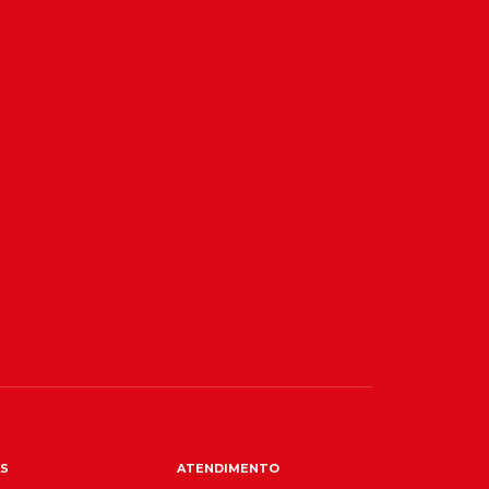
S
ATENDIMENTO