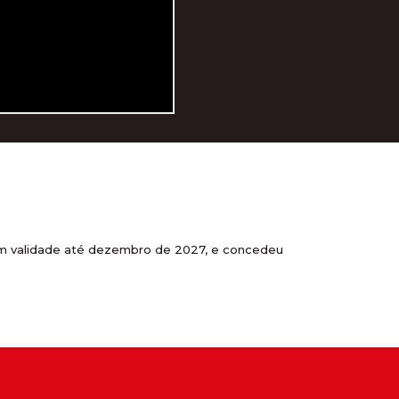
com validade até dezembro de 2027, e concedeu