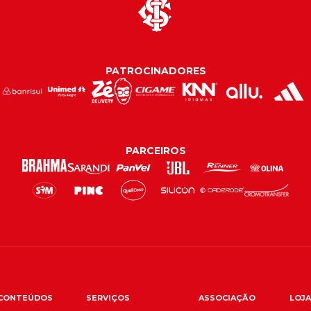
PATROCINADORES
PARCEIROS
CONTEÚDOS
SERVIÇOS
ASSOCIAÇÃO
LOJA