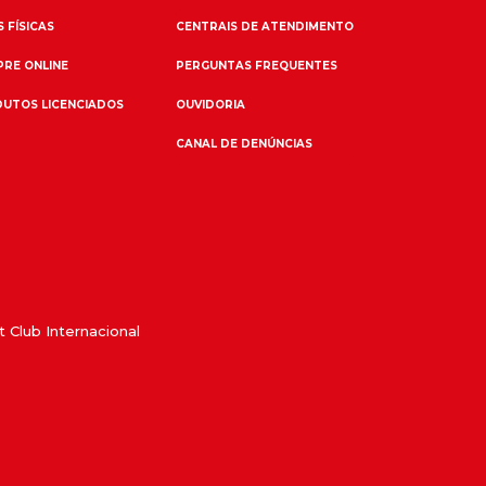
 FÍSICAS
CENTRAIS DE ATENDIMENTO
RE ONLINE
PERGUNTAS FREQUENTES
UTOS LICENCIADOS
OUVIDORIA
CANAL DE DENÚNCIAS
 Club Internacional