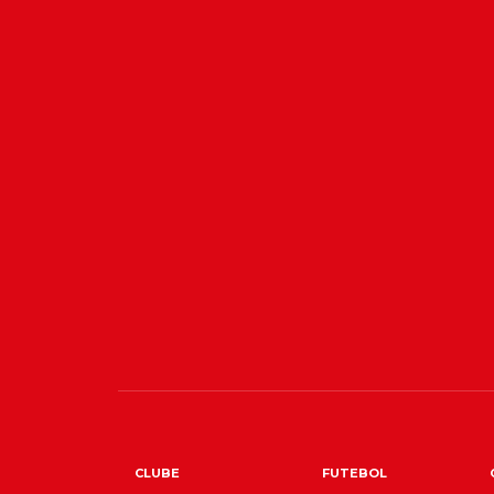
CLUBE
FUTEBOL