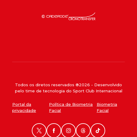
Todos os diretos reservados ®
2026
- Desenvolvido
pelo time de tecnologia do Sport Club Internacional
Portal da
Política de Biometria
Biometria
privacidade
Facial
Facial