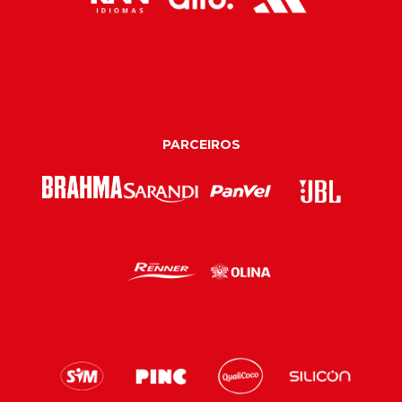
PARCEIROS