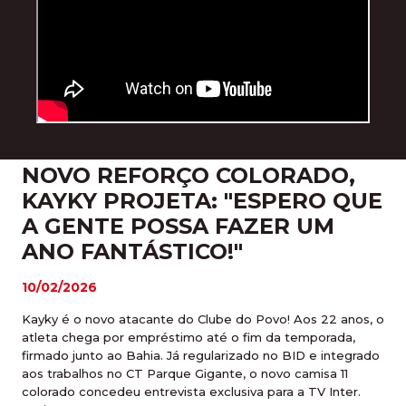
NOVO REFORÇO COLORADO,
KAYKY PROJETA: "ESPERO QUE
A GENTE POSSA FAZER UM
ANO FANTÁSTICO!"
10/02/2026
Kayky é o novo atacante do Clube do Povo! Aos 22 anos, o
atleta chega por empréstimo até o fim da temporada,
firmado junto ao Bahia. Já regularizado no BID e integrado
aos trabalhos no CT Parque Gigante, o novo camisa 11
colorado concedeu entrevista exclusiva para a TV Inter.