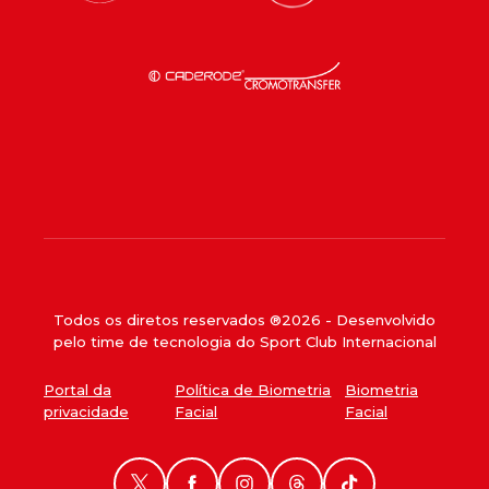
Todos os diretos reservados ®
2026
- Desenvolvido
pelo time de tecnologia do Sport Club Internacional
Portal da
Política de Biometria
Biometria
privacidade
Facial
Facial