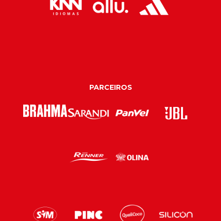
PARCEIROS