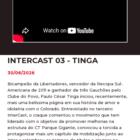
INTERCAST 03 - TINGA
30/06/2026
Bicampeão da Libertadores, vencedor da Recopa Sul-
Americana de 2011 e ganhador de três Gauchões pelo
Clube do Povo, Paulo César Tinga iniciou, recentemente,
mais uma belíssima página em sua história de amor e
idolatria com o Colorado. Entrevistado no terceiro
InterCast, o craque comentou o movimento que tem
liderado com o objetivo de promover melhorias na
estrutura do CT Parque Gigante, convocou a torcida a
protagonizar mais um capítulo de mobilização junto ao