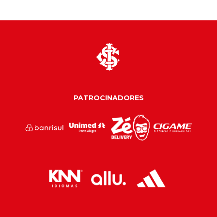
PATROCINADORES