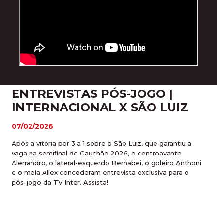
ENTREVISTAS PÓS-JOGO |
INTERNACIONAL X SÃO LUIZ
07/02/2026
Após a vitória por 3 a 1 sobre o São Luiz, que garantiu a
vaga na semifinal do Gauchão 2026, o centroavante
Alerrandro, o lateral-esquerdo Bernabei, o goleiro Anthoni
e o meia Allex concederam entrevista exclusiva para o
pós-jogo da TV Inter. Assista!