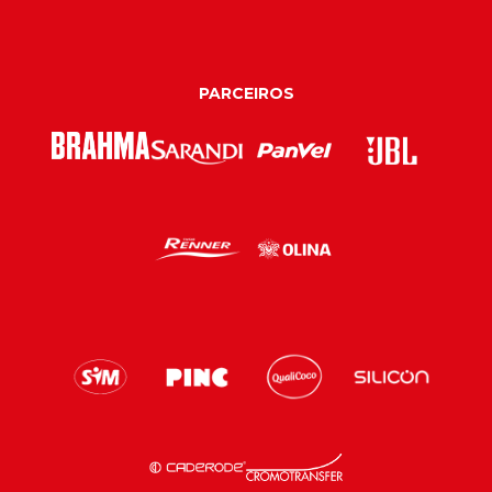
PARCEIROS