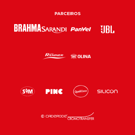
PARCEIROS