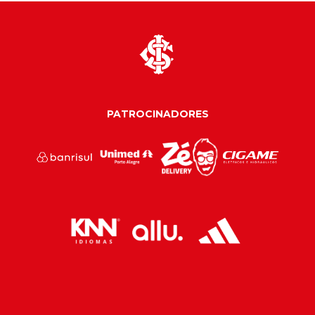
PATROCINADORES