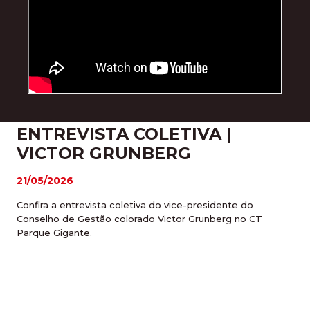
ENTREVISTA COLETIVA |
VICTOR GRUNBERG
21/05/2026
Confira a entrevista coletiva do vice-presidente do
Conselho de Gestão colorado Victor Grunberg no CT
Parque Gigante.