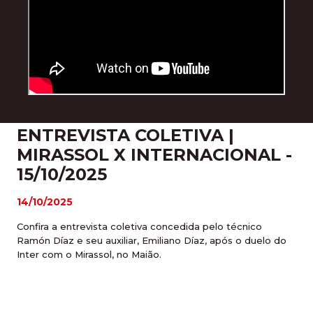
ENTREVISTA COLETIVA |
MIRASSOL X INTERNACIONAL -
15/10/2025
14/10/2025
Confira a entrevista coletiva concedida pelo técnico
Ramón Díaz e seu auxiliar, Emiliano Díaz, após o duelo do
Inter com o Mirassol, no Maião.