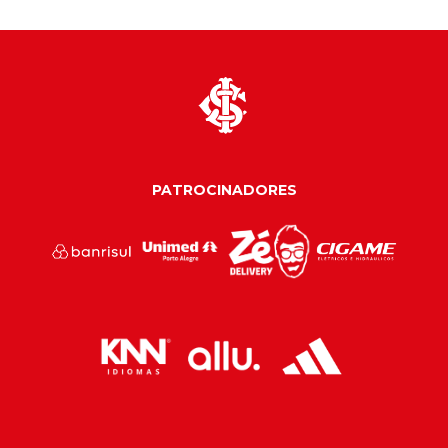
PATROCINADORES