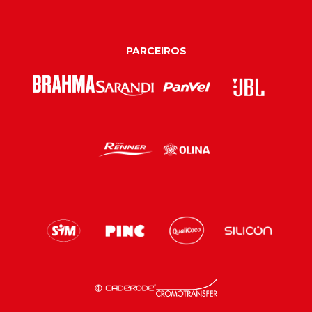
PARCEIROS