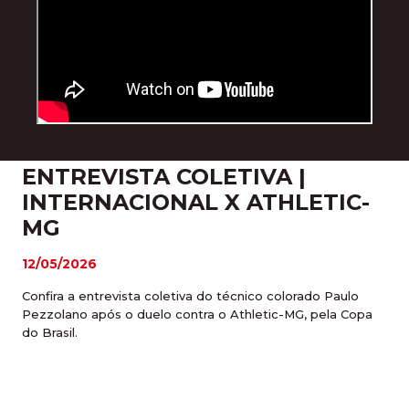
ENTREVISTA COLETIVA |
INTERNACIONAL X ATHLETIC-
MG
12/05/2026
Confira a entrevista coletiva do técnico colorado Paulo
Pezzolano após o duelo contra o Athletic-MG, pela Copa
do Brasil.