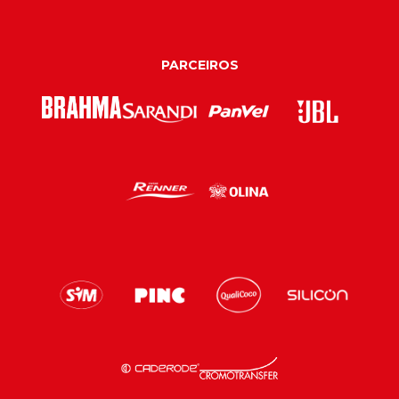
PARCEIROS