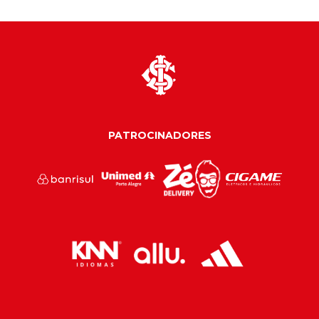
PATROCINADORES