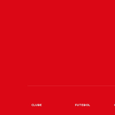
CLUBE
FUTEBOL