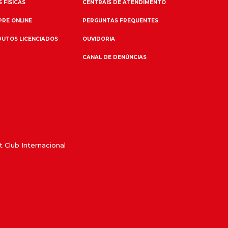
 FÍSICAS
CENTRAIS DE ATENDIMENTO
RE ONLINE
PERGUNTAS FREQUENTES
UTOS LICENCIADOS
OUVIDORIA
CANAL DE DENÚNCIAS
 Club Internacional