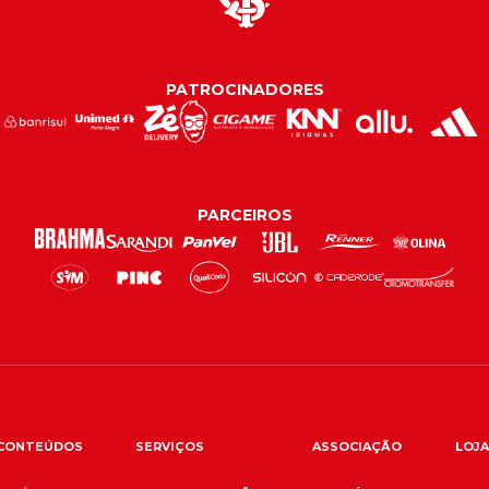
PATROCINADORES
PARCEIROS
CONTEÚDOS
SERVIÇOS
ASSOCIAÇÃO
LOJA