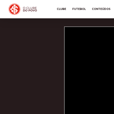
CLUBE
FUTEBOL
CONTEÚDOS