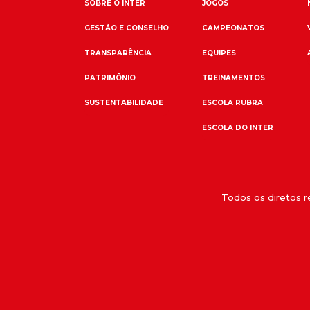
SOBRE O INTER
JOGOS
GESTÃO E CONSELHO
CAMPEONATOS
TRANSPARÊNCIA
EQUIPES
PATRIMÔNIO
TREINAMENTOS
SUSTENTABILIDADE
ESCOLA RUBRA
ESCOLA DO INTER
Todos os diretos 