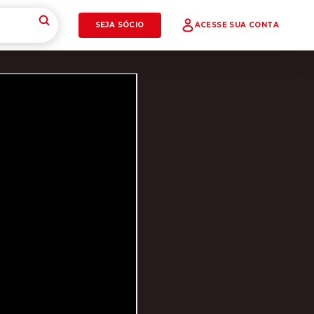
SEJA SÓCIO
ACESSE SUA CONTA