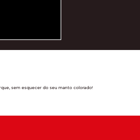
parque, sem esquecer do seu manto colorado!