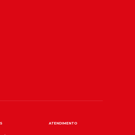
S
ATENDIMENTO