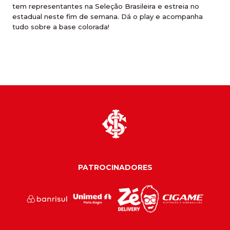
tem representantes na Seleção Brasileira e estreia no
estadual neste fim de semana. Dá o play e acompanha
tudo sobre a base colorada!
PATROCINADORES