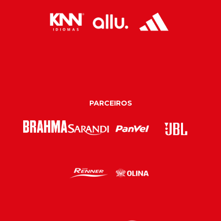
PARCEIROS