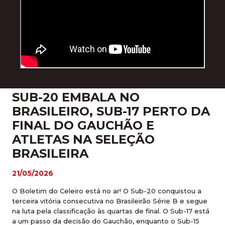
SUB-20 EMBALA NO
BRASILEIRO, SUB-17 PERTO DA
FINAL DO GAUCHÃO E
ATLETAS NA SELEÇÃO
BRASILEIRA
21/05/2026
O Boletim do Celeiro está no ar! O Sub-20 conquistou a
terceira vitória consecutiva no Brasileirão Série B e segue
na luta pela classificação às quartas de final. O Sub-17 está
a um passo da decisão do Gauchão, enquanto o Sub-15