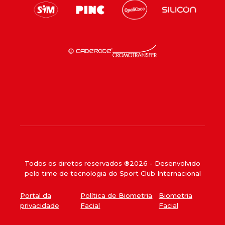
Todos os diretos reservados ®
2026
- Desenvolvido
pelo time de tecnologia do Sport Club Internacional
Portal da
Política de Biometria
Biometria
privacidade
Facial
Facial