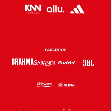
PARCEIROS