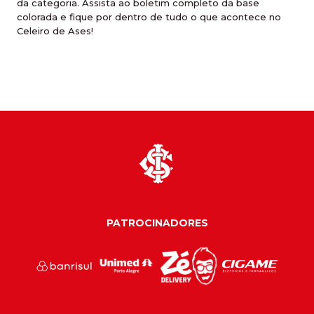
da categoria. Assista ao boletim completo da base
colorada e fique por dentro de tudo o que acontece no
Celeiro de Ases!
PATROCINADORES