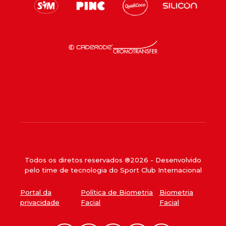
Todos os diretos reservados ®
2026
- Desenvolvido
pelo time de tecnologia do Sport Club Internacional
Portal da
Política de Biometria
Biometria
privacidade
Facial
Facial