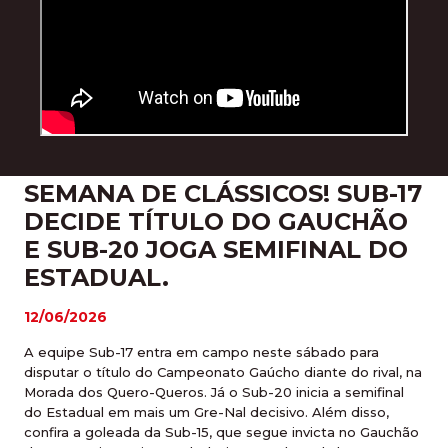
SEMANA DE CLÁSSICOS! SUB-17
DECIDE TÍTULO DO GAUCHÃO
E SUB-20 JOGA SEMIFINAL DO
ESTADUAL.
12/06/2026
A equipe Sub-17 entra em campo neste sábado para
disputar o título do Campeonato Gaúcho diante do rival, na
Morada dos Quero-Queros. Já o Sub-20 inicia a semifinal
do Estadual em mais um Gre-Nal decisivo. Além disso,
confira a goleada da Sub-15, que segue invicta no Gauchão