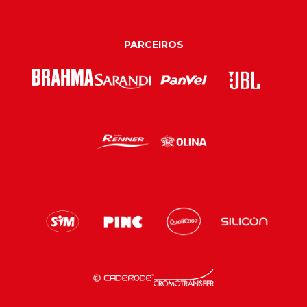
PARCEIROS