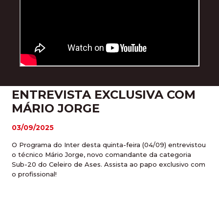
ENTREVISTA EXCLUSIVA COM
MÁRIO JORGE
03/09/2025
O Programa do Inter desta quinta-feira (04/09) entrevistou
o técnico Mário Jorge, novo comandante da categoria
Sub-20 do Celeiro de Ases. Assista ao papo exclusivo com
o profissional!