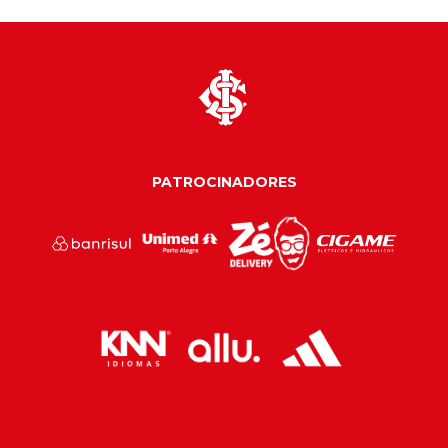
PATROCINADORES