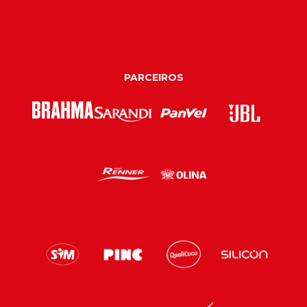
PARCEIROS