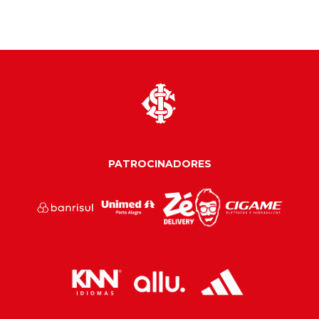
PATROCINADORES