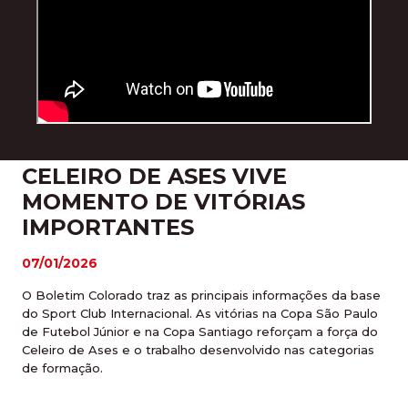
CELEIRO DE ASES VIVE
MOMENTO DE VITÓRIAS
IMPORTANTES
07/01/2026
O Boletim Colorado traz as principais informações da base
do Sport Club Internacional. As vitórias na Copa São Paulo
de Futebol Júnior e na Copa Santiago reforçam a força do
Celeiro de Ases e o trabalho desenvolvido nas categorias
de formação.