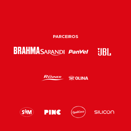
PARCEIROS