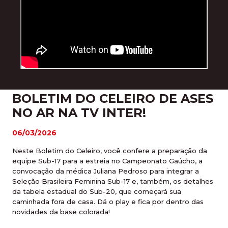
BOLETIM DO CELEIRO DE ASES
NO AR NA TV INTER!
06/03/2026
Neste Boletim do Celeiro, você confere a preparação da
equipe Sub-17 para a estreia no Campeonato Gaúcho, a
convocação da médica Juliana Pedroso para integrar a
Seleção Brasileira Feminina Sub-17 e, também, os detalhes
da tabela estadual do Sub-20, que começará sua
caminhada fora de casa. Dá o play e fica por dentro das
novidades da base colorada!