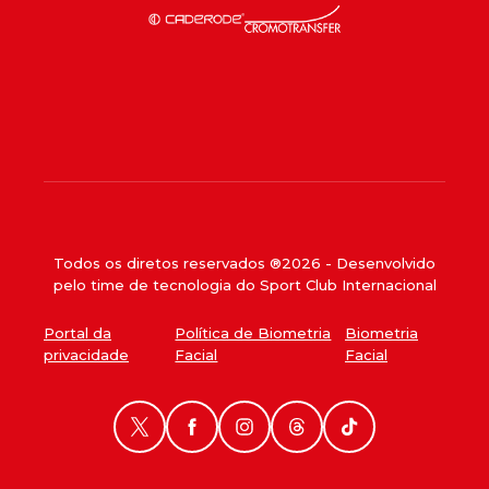
Todos os diretos reservados ®
2026
- Desenvolvido
pelo time de tecnologia do Sport Club Internacional
Portal da
Política de Biometria
Biometria
privacidade
Facial
Facial