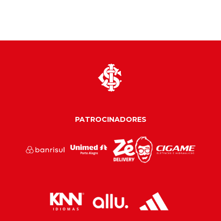
PATROCINADORES