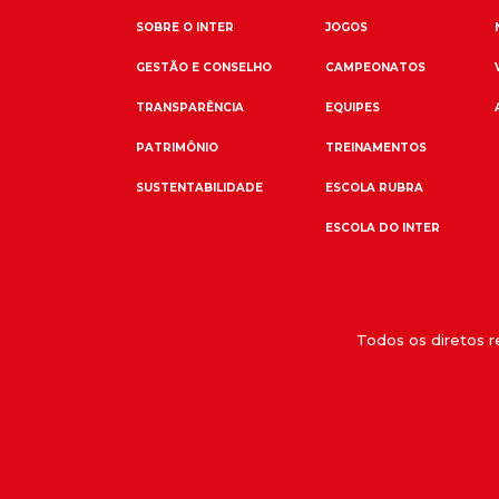
SOBRE O INTER
JOGOS
GESTÃO E CONSELHO
CAMPEONATOS
TRANSPARÊNCIA
EQUIPES
PATRIMÔNIO
TREINAMENTOS
SUSTENTABILIDADE
ESCOLA RUBRA
ESCOLA DO INTER
Todos os diretos 