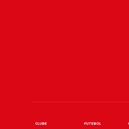
CLUBE
FUTEBOL