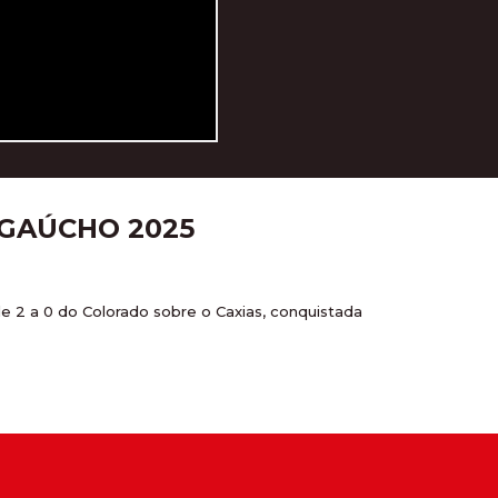
 GAÚCHO 2025
e 2 a 0 do Colorado sobre o Caxias, conquistada