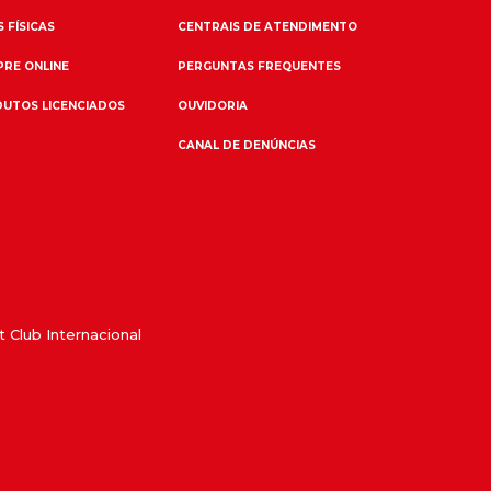
 FÍSICAS
CENTRAIS DE ATENDIMENTO
RE ONLINE
PERGUNTAS FREQUENTES
UTOS LICENCIADOS
OUVIDORIA
CANAL DE DENÚNCIAS
 Club Internacional