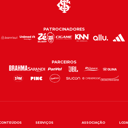
PATROCINADORES
PARCEIROS
CONTEÚDOS
SERVIÇOS
ASSOCIAÇÃO
LOJA