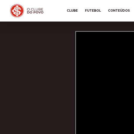
CLUBE
FUTEBOL
CONTEÚDOS