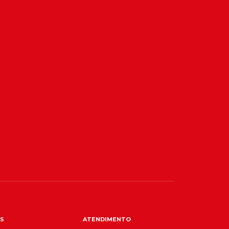
S
ATENDIMENTO