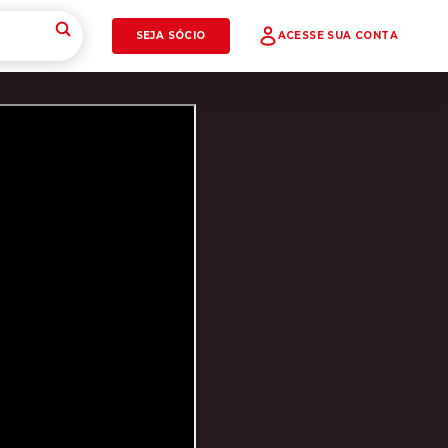
SEJA SÓCIO
ACESSE SUA CONTA