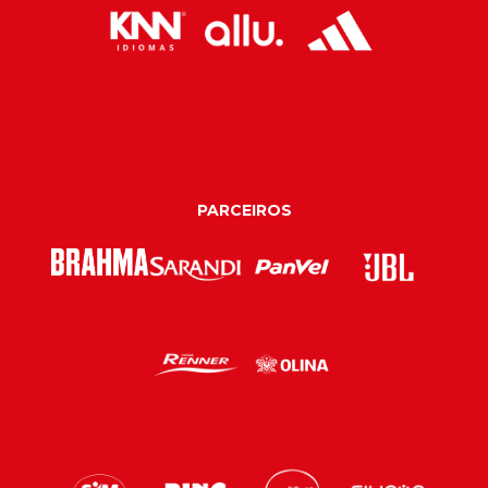
PARCEIROS