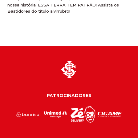
nossa história. ESSA TERRA TEM PATRÃO! Assista os
Bastidores do título alvirrubro!
PATROCINADORES