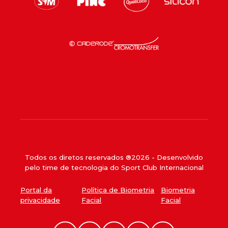
Todos os diretos reservados ®
2026
- Desenvolvido
pelo time de tecnologia do Sport Club Internacional
Portal da
Política de Biometria
Biometria
privacidade
Facial
Facial