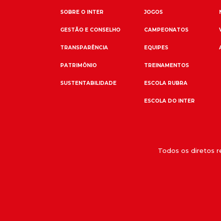
SOBRE O INTER
JOGOS
GESTÃO E CONSELHO
CAMPEONATOS
TRANSPARÊNCIA
EQUIPES
PATRIMÔNIO
TREINAMENTOS
SUSTENTABILIDADE
ESCOLA RUBRA
ESCOLA DO INTER
Todos os diretos 