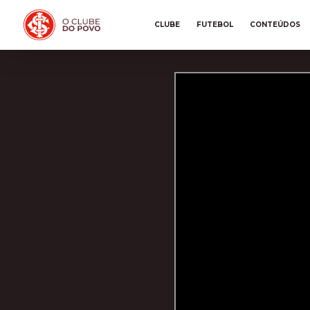
CLUBE
FUTEBOL
CONTEÚDOS