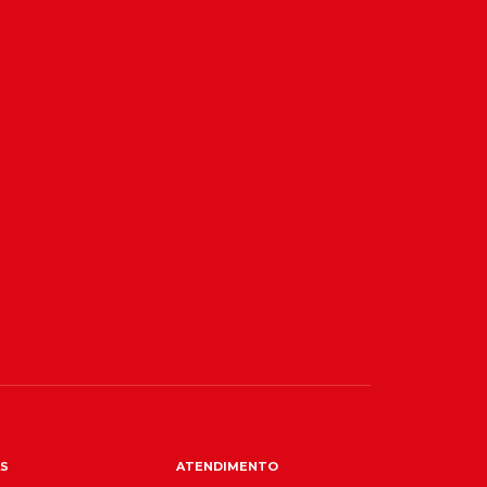
S
ATENDIMENTO