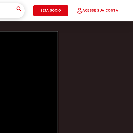
SEJA SÓCIO
ACESSE SUA CONTA