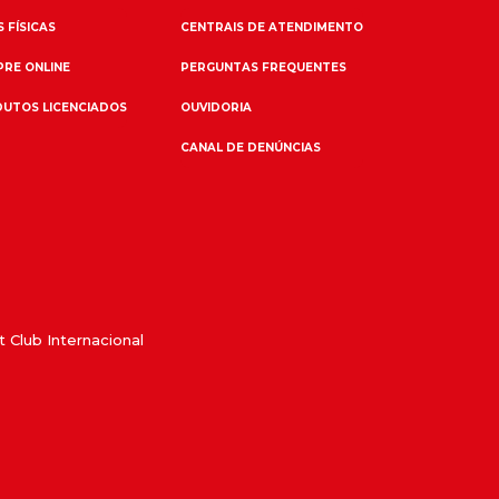
 FÍSICAS
CENTRAIS DE ATENDIMENTO
RE ONLINE
PERGUNTAS FREQUENTES
UTOS LICENCIADOS
OUVIDORIA
CANAL DE DENÚNCIAS
 Club Internacional