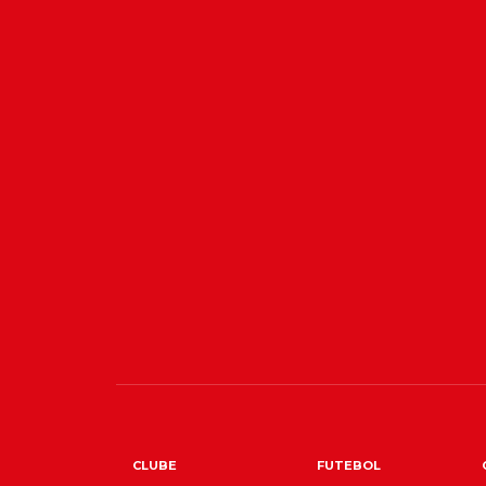
CLUBE
FUTEBOL