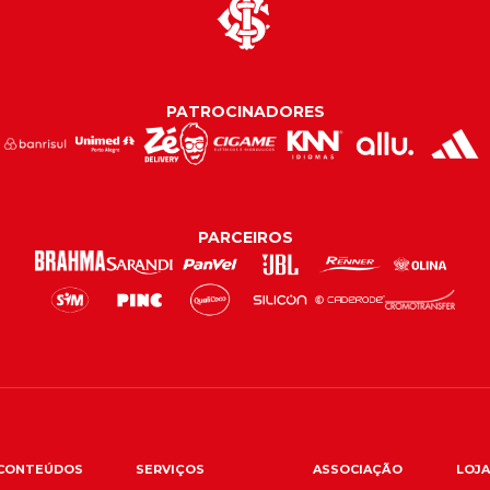
PATROCINADORES
PARCEIROS
CONTEÚDOS
SERVIÇOS
ASSOCIAÇÃO
LOJA