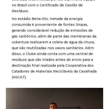
no Brasil com o Certificado de Gestão de
Resíduos.
No estádio Beira-Rio, metade da energia
consumida é proveniente de fontes limpas,
gerando considerável redução de emissões de
gás carbônico, além de parte das membranas da
cobertura realizarem a coleta de água da chuva,
que são reutilizadas nos vasos sanitários. Além
disso, o Clube ainda conta com uma central de
resíduos que são triados antes do envio para a
destinação final realizada pela Cooperativa dos
Catadores de Materiais Recicláveis da Cavalhada
(ASCAT).