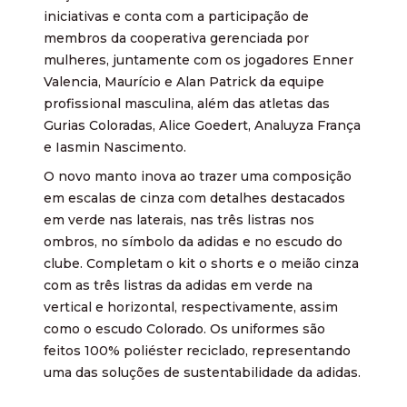
iniciativas e conta com a participação de
membros da cooperativa gerenciada por
mulheres, juntamente com os jogadores Enner
Valencia, Maurício e Alan Patrick da equipe
profissional masculina, além das atletas das
Gurias Coloradas, Alice Goedert, Analuyza França
e Iasmin Nascimento.
O novo manto inova ao trazer uma composição
em escalas de cinza com detalhes destacados
em verde nas laterais, nas três listras nos
ombros, no símbolo da adidas e no escudo do
clube. Completam o kit o shorts e o meião cinza
com as três listras da adidas em verde na
vertical e horizontal, respectivamente, assim
como o escudo Colorado. Os uniformes são
feitos 100% poliéster reciclado, representando
uma das soluções de sustentabilidade da adidas.