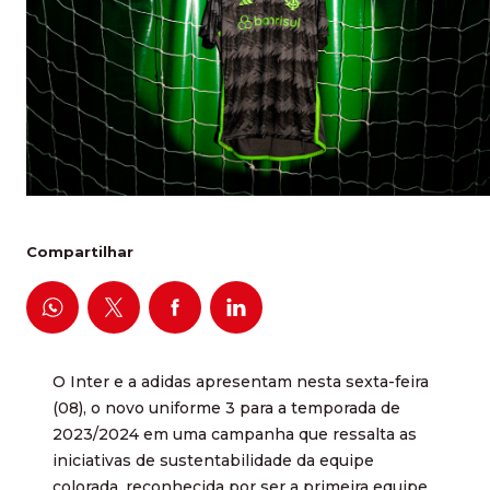
Compartilhar
O Inter e a adidas apresentam nesta sexta-feira
(08), o novo uniforme 3 para a temporada de
2023/2024 em uma campanha que ressalta as
iniciativas de sustentabilidade da equipe
colorada, reconhecida por ser a primeira equipe