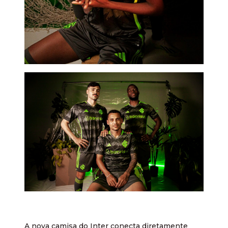
A nova camisa do Inter conecta diretamente