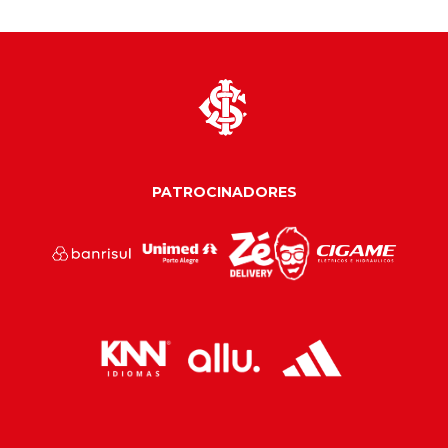
PATROCINADORES