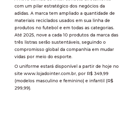
com um pilar estratégico dos negócios da
adidas. A marca tem ampliado a quantidade de
materiais reciclados usados em sua linha de
produtos no futebol e em todas as categorias.
Até 2025, nove a cada 10 produtos da marca das
três listras serão sustentáveis, seguindo o
compromisso global da companhia em mudar
vidas por meio do esporte.
O uniforme estará disponível a partir de hoje no
site www.lojadointer.com.br, por R$ 349,99
(modelos masculino e feminino) e infantil (R$
299,99).