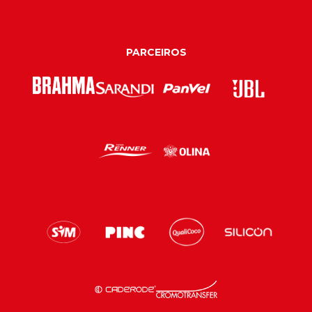
PARCEIROS