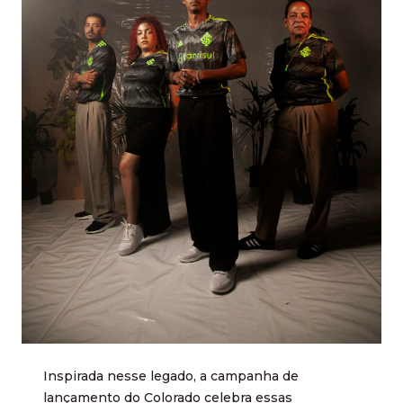
Inspirada nesse legado, a campanha de
lançamento do Colorado celebra essas