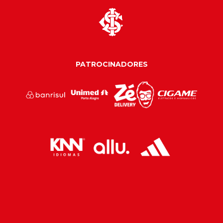
PATROCINADORES