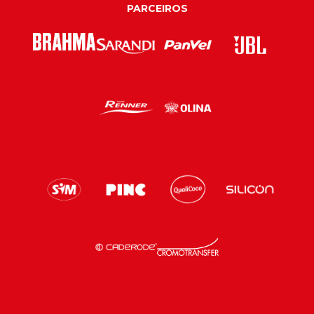
PARCEIROS