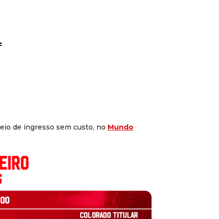
L
eio de ingresso sem custo, no
Mundo