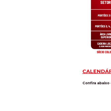
CALENDÁR
Confira abaixo