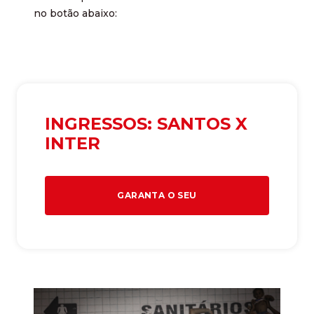
no botão abaixo:
INGRESSOS: SANTOS X
INTER
GARANTA O SEU