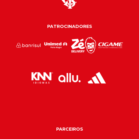
PATROCINADORES
PARCEIROS