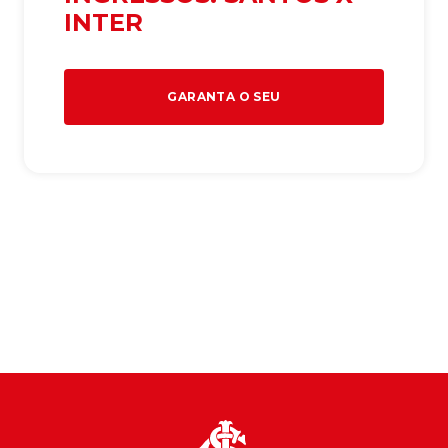
INTER
GARANTA O SEU