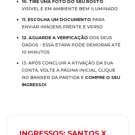
10. TIRE UMA FOTO DO SEU ROSTO
VISÍVEL E EM AMBIENTE BEM ILUMINADO
11. ESCOLHA UM DOCUMENTO
PARA
ENVIAR IMAGENS FRENTE E VERSO
12. AGUARDE A VERIFICAÇÃO
DOS SEUS
DADOS - ESSA ETAPA PODE DEMORAR ATÉ
10 MINUTOS
13. APÓS CONCLUIR A ATIVAÇÃO DA SUA
CONTA, VOLTE À PÁGINA INICIAL, CLIQUE
NO BANNER DA PARTIDA E
COMPRE O SEU
INGRESSO!
INGRESSOS: SANTOS X