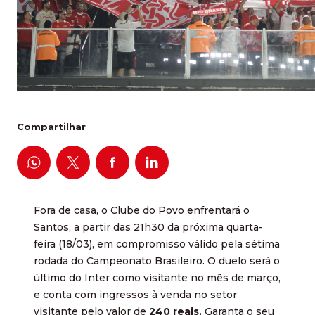
Compartilhar
Fora de casa, o Clube do Povo enfrentará o
Santos, a partir das 21h30 da próxima quarta-
feira (18/03), em compromisso válido pela sétima
rodada do Campeonato Brasileiro. O duelo será o
último do Inter como visitante no mês de março,
e conta com ingressos à venda no setor
visitante pelo valor de
240 reais.
Garanta o seu