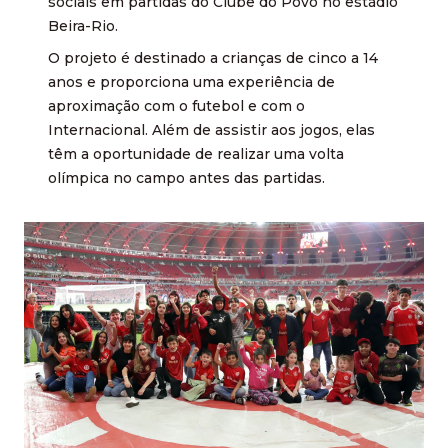
sociais em partidas do Clube do Povo no estádio
Beira-Rio.
O projeto é destinado a crianças de cinco a 14
anos e proporciona uma experiência de
aproximação com o futebol e com o
Internacional. Além de assistir aos jogos, elas
têm a oportunidade de realizar uma volta
olímpica no campo antes das partidas.