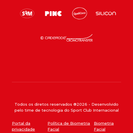
Todos os diretos reservados ®
2026
- Desenvolvido
pelo time de tecnologia do Sport Club Internacional
Portal da
Política de Biometria
Biometria
privacidade
Facial
Facial