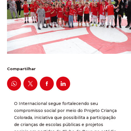
Compartilhar
O Internacional segue fortalecendo seu
compromisso social por meio do Projeto Criança
Colorada, iniciativa que possibilita a participação
de crianças de escolas públicas e projetos