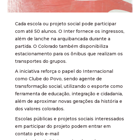
Cada escola ou projeto social pode participar
com até 50 alunos. O Inter fornece os ingressos,
além de lanche na arquibancada durante a
partida. O Colorado também disponibiliza
estacionamento para os ônibus que realizam os
transportes do grupos.
A iniciativa reforça o papel do Internacional
como Clube do Povo, sendo agente de
transformação social, utilizando o esporte como
ferramenta de educação, integração e cidadania,
além de aproximar novas gerações da história e
dos valores colorados.
Escolas públicas e projetos sociais interessados
em participar do projeto podem entrar em
contato pelo e-mail