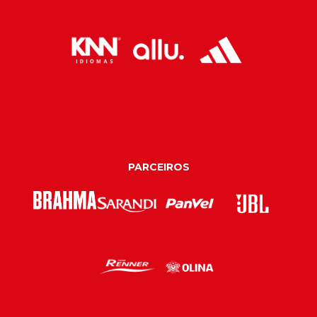
PARCEIROS