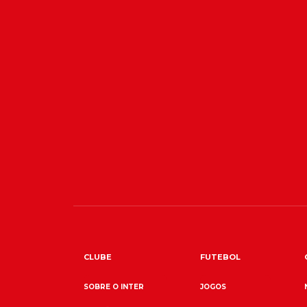
CLUBE
FUTEBOL
SOBRE O INTER
JOGOS