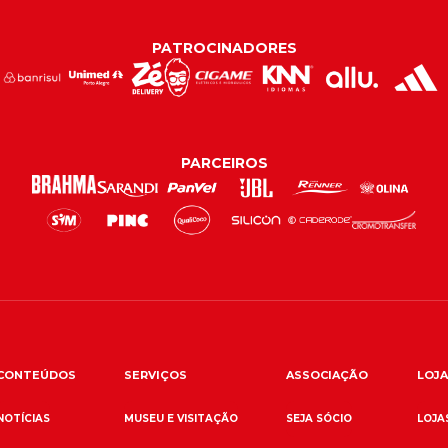
PATROCINADORES
PARCEIROS
CONTEÚDOS
SERVIÇOS
ASSOCIAÇÃO
LOJA
NOTÍCIAS
MUSEU E VISITAÇÃO
SEJA SÓCIO
LOJAS