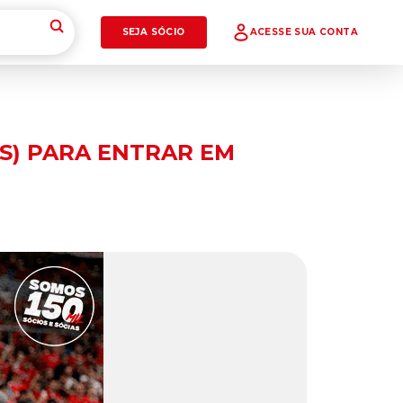
SEJA SÓCIO
ACESSE SUA CONTA
S) PARA ENTRAR EM