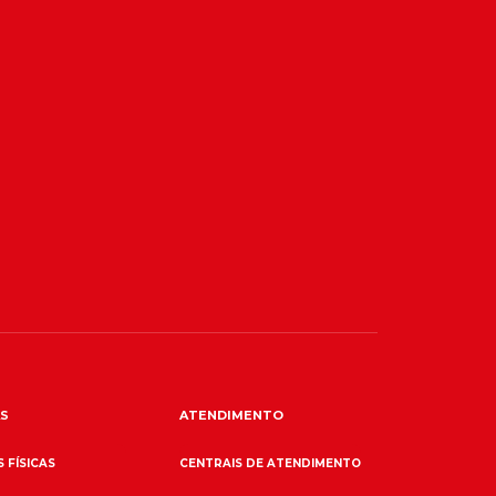
S
ATENDIMENTO
 FÍSICAS
CENTRAIS DE ATENDIMENTO