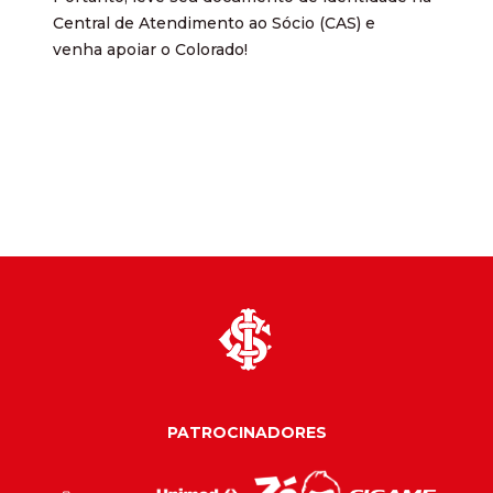
Central de Atendimento ao Sócio (CAS) e
venha apoiar o Colorado!
PATROCINADORES