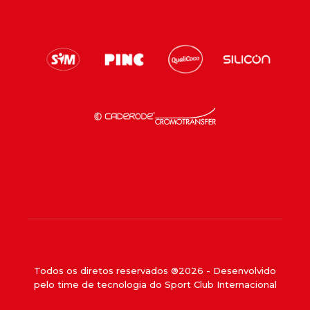
Todos os diretos reservados ®
2026
- Desenvolvido
pelo time de tecnologia do Sport Club Internacional