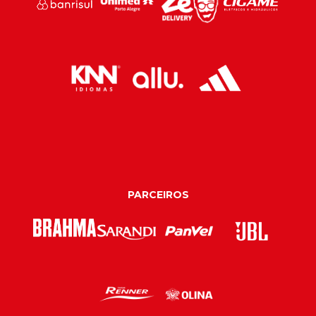
PARCEIROS