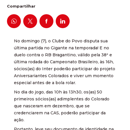
Compartilhar
No domingo (7), o Clube do Povo disputa sua
última partida no Gigante na temporada! E no
duelo contra o RB Bragantino, válido pela 38ª e
última rodada do Campeonato Brasileiro, às 16h,
sócios(as) do Inter poderão participar do projeto
Aniversariantes Colorados e viver um momento
especial antes de a bola rolar.
No dia do jogo, das 10h às 13h30, os(as) 50
primeiros sócios(as) adimplentes do Colorado
que nasceram em dezembro, que se
credenciarem na CAS, poderão participar da
ação.
Portanto, leve seu documento de identidade na