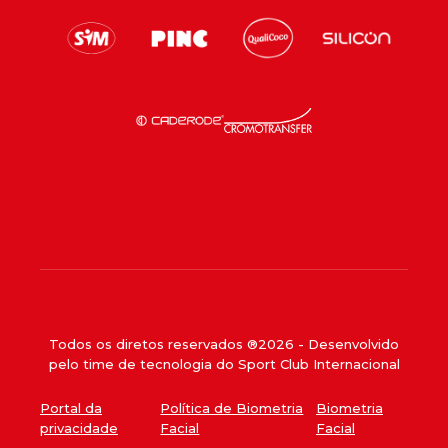
Todos os diretos reservados ®
2026
- Desenvolvido
pelo time de tecnologia do Sport Club Internacional
Portal da
Política de Biometria
Biometria
privacidade
Facial
Facial