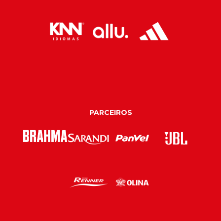
PARCEIROS