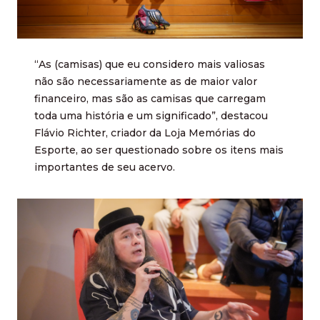
“As (camisas) que eu considero mais valiosas
não são necessariamente as de maior valor
financeiro, mas são as camisas que carregam
toda uma história e um significado”, destacou
Flávio Richter, criador da Loja Memórias do
Esporte, ao ser questionado sobre os itens mais
importantes de seu acervo.