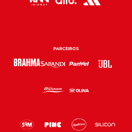
PARCEIROS