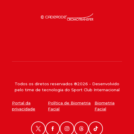
Todos os diretos reservados ®
2026
- Desenvolvido
pelo time de tecnologia do Sport Club Internacional
Portal da
Política de Biometria
Biometria
privacidade
Facial
Facial