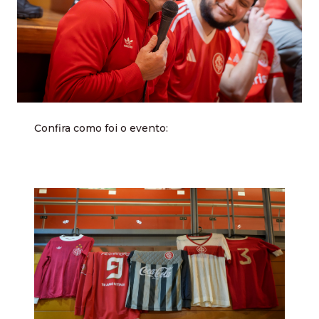
Confira como foi o evento: