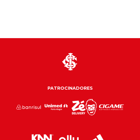
PATROCINADORES