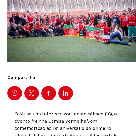
Compartilhar
O Museu do Inter realizou, neste sábado (16), o
evento “Minha Camisa Vermelha”, em
comemoração ao 19º aniversário do primeiro
título da Libertadores da América. A festividade