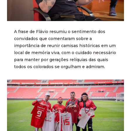
A frase de Flávio resumiu o sentimento dos
convidados que comentaram sobre a
importância de reunir camisas históricas em um
local de memória viva, com o cuidado necessário
para manter por gerações relíquias das quais
todos os colorados se orgulham e admiram.