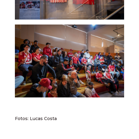
Fotos: Lucas Costa