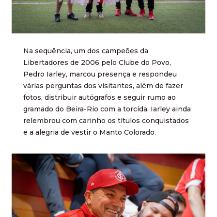
Na sequência, um dos campeões da
Libertadores de 2006 pelo Clube do Povo,
Pedro Iarley, marcou presença e respondeu
várias perguntas dos visitantes, além de fazer
fotos, distribuir autógrafos e seguir rumo ao
gramado do Beira-Rio com a torcida. Iarley ainda
relembrou com carinho os títulos conquistados
e a alegria de vestir o Manto Colorado.