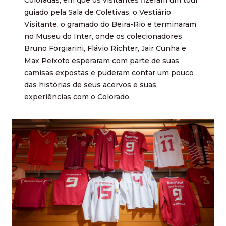
guiado pela Sala de Coletivas, o Vestiário
Visitante, o gramado do Beira-Rio e terminaram
no Museu do Inter, onde os colecionadores
Bruno Forgiarini, Flávio Richter, Jair Cunha e
Max Peixoto esperaram com parte de suas
camisas expostas e puderam contar um pouco
das histórias de seus acervos e suas
experiências com o Colorado.