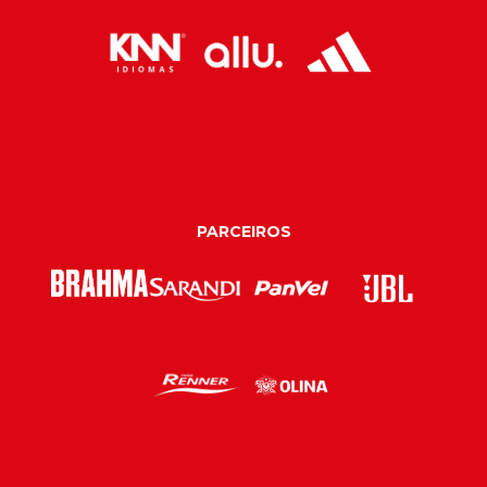
PARCEIROS