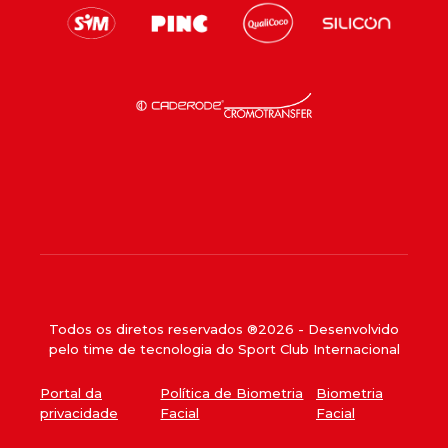
Todos os diretos reservados ®
2026
- Desenvolvido
pelo time de tecnologia do Sport Club Internacional
Portal da
Política de Biometria
Biometria
privacidade
Facial
Facial