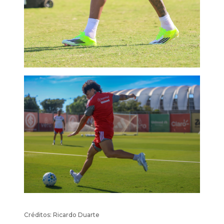
Créditos: Ricardo Duarte