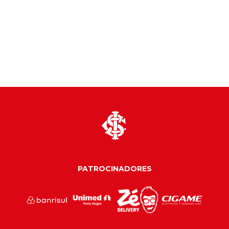
PATROCINADORES