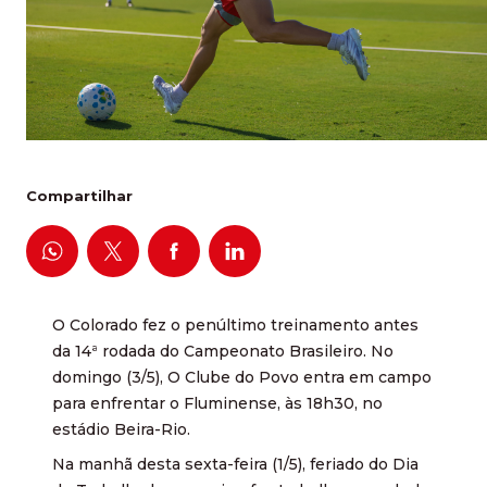
Compartilhar
O Colorado fez o penúltimo treinamento antes
da 14ª rodada do Campeonato Brasileiro. No
domingo (3/5), O Clube do Povo entra em campo
para enfrentar o Fluminense, às 18h30, no
estádio Beira-Rio.
Na manhã desta sexta-feira (1/5), feriado do Dia