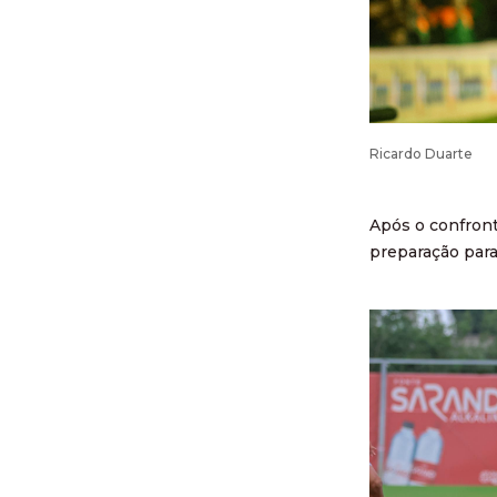
Ricardo Duarte
Após o confront
preparação para