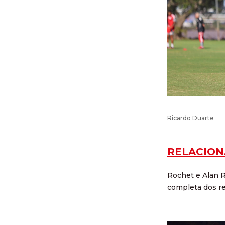
Ricardo Duarte
RELACION
Rochet e Alan R
completa dos re