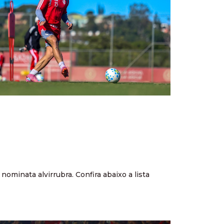
ominata alvirrubra. Confira abaixo a lista