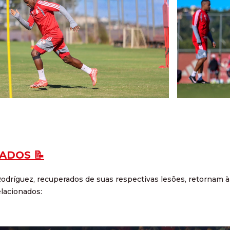
ADOS 📝
odríguez, recuperados de suas respectivas lesões, retornam à n
lacionados: