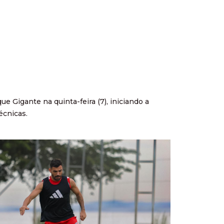
 Gigante na quinta-feira (7), iniciando a
écnicas.