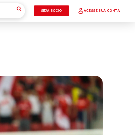
SEJA SÓCIO
ACESSE SUA CONTA