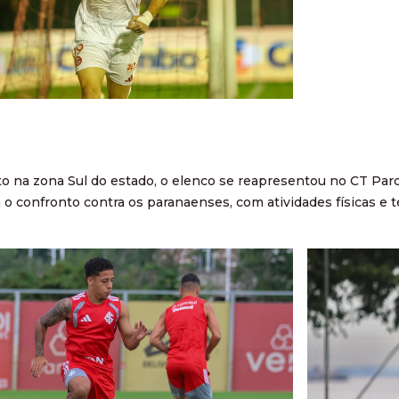
o na zona Sul do estado, o elenco se reapresentou no CT Parque
 o confronto contra os paranaenses, com atividades físicas e t