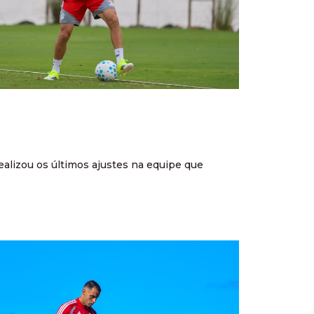
realizou os últimos ajustes na equipe que