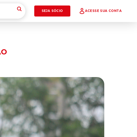
SEJA SÓCIO
ACESSE SUA CONTA
ÃO