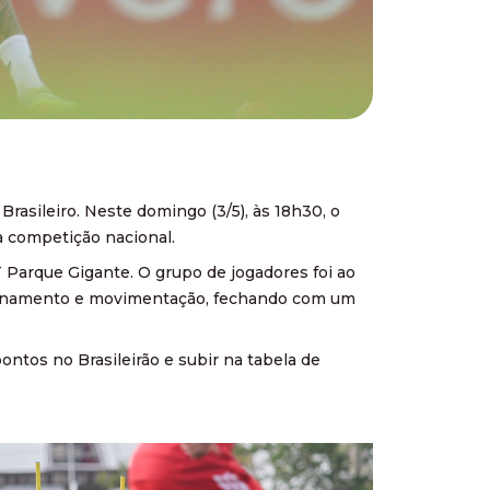
asileiro. Neste domingo (3/5), às 18h30, o
a competição nacional.
 Parque Gigante. O grupo de jogadores foi ao
sicionamento e movimentação, fechando com um
ontos no Brasileirão e subir na tabela de