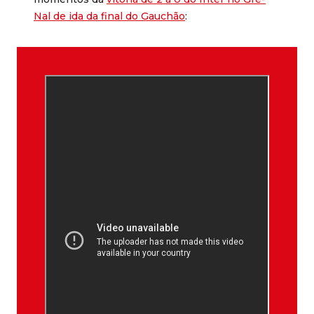
Nal de ida da final do Gauchão
: