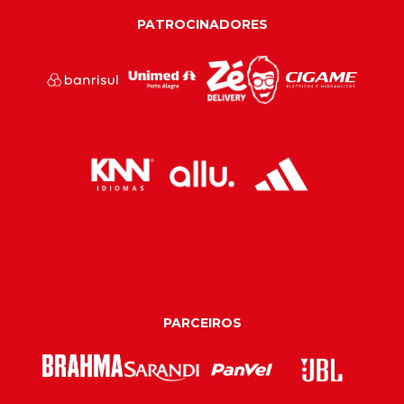
PATROCINADORES
PARCEIROS